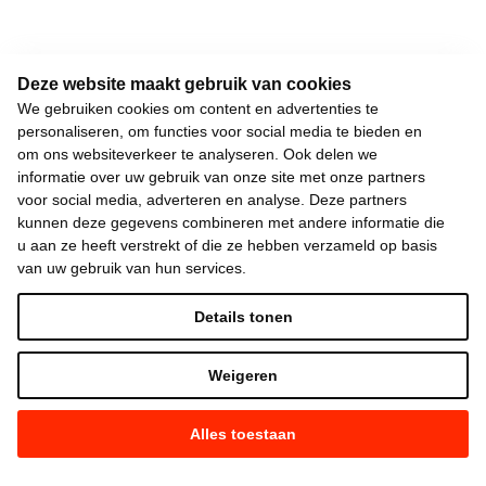
Deze website maakt gebruik van cookies
We gebruiken cookies om content en advertenties te
personaliseren, om functies voor social media te bieden en
om ons websiteverkeer te analyseren. Ook delen we
informatie over uw gebruik van onze site met onze partners
voor social media, adverteren en analyse. Deze partners
kunnen deze gegevens combineren met andere informatie die
u aan ze heeft verstrekt of die ze hebben verzameld op basis
van uw gebruik van hun services.
Details tonen
Weigeren
Alles toestaan