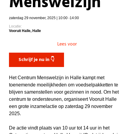
Menswelzijn
zaterdag 29 november, 2025 | 10:00 -14:00
Locatie:
Vooruit Halle, Halle
Lees voor
Schrijf je nu in 👇
Het Centrum Menswelzijn in Halle kampt met
toenemende moeilijkheden om
voedselpakketten te
blijven samenstellen voor gezinnen in nood. Om het
centrum te ondersteunen, organiseert
Vooruit Halle
een grote
inzamelactie op zaterdag 29 november
2025.
De actie vindt plaats van 10 uur tot 14 uur in het