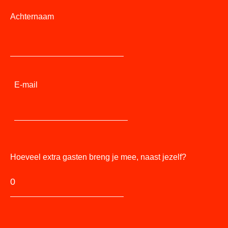
Achternaam
E-mail
Hoeveel extra gasten breng je mee, naast jezelf?