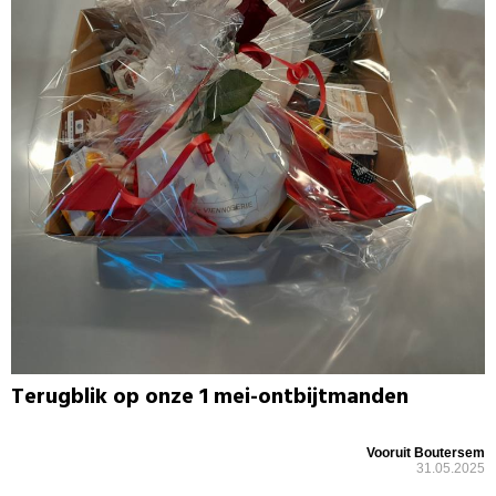
Terugblik op onze 1 mei-ontbijtmanden
Vooruit Boutersem
31.05.2025