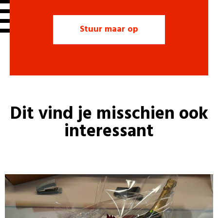
Dit vind je misschien ook
interessant