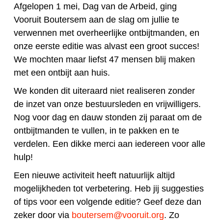
Afgelopen 1 mei, Dag van de Arbeid, ging
Vooruit Boutersem aan de slag om jullie te
verwennen met overheerlijke ontbijtmanden, en
onze eerste editie was alvast een groot succes!
We mochten maar liefst 47 mensen blij maken
met een ontbijt aan huis.
We konden dit uiteraard niet realiseren zonder
de inzet van onze bestuursleden en vrijwilligers.
Nog voor dag en dauw stonden zij paraat om de
ontbijtmanden te vullen, in te pakken en te
verdelen. Een dikke merci aan iedereen voor alle
hulp!
Een nieuwe activiteit heeft natuurlijk altijd
mogelijkheden tot verbetering. Heb jij suggesties
of tips voor een volgende editie? Geef deze dan
zeker door via
boutersem@vooruit.org
. Zo