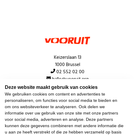
Keizerslaan 13
1000 Brussel
02 552 02 00
hallo@vooruit.org
Deze website maakt gebruik van cookies
We gebruiken cookies om content en advertenties te
Snel
personaliseren, om functies voor social media te bieden en
om ons websiteverkeer te analyseren. Ook delen we
Over de beweging
informatie over uw gebruik van onze site met onze partners
voor social media, adverteren en analyse. Deze partners
Algemeen
kunnen deze gegevens combineren met andere informatie die
u aan ze heeft verstrekt of die ze hebben verzameld op basis