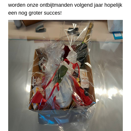
worden onze ontbijtmanden volgend jaar hopelijk
een nog groter succes!