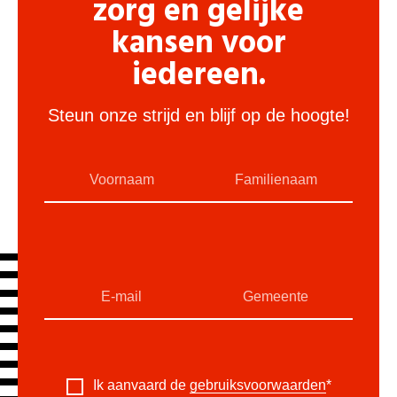
zorg en gelijke
kansen voor
iedereen.
Steun onze strijd en blijf op de hoogte!
Ik aanvaard de
gebruiksvoorwaarden
*