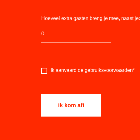
Hoeveel extra gasten breng je mee, naast je
Ik aanvaard de
gebruiksvoorwaarden
*