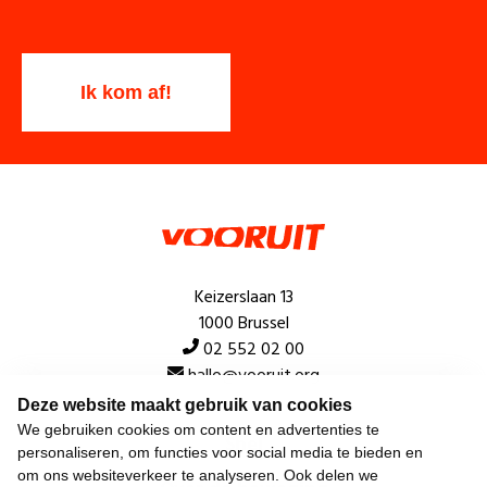
Keizerslaan 13
1000 Brussel
02 552 02 00
hallo@vooruit.org
Deze website maakt gebruik van cookies
We gebruiken cookies om content en advertenties te
Snel
personaliseren, om functies voor social media te bieden en
om ons websiteverkeer te analyseren. Ook delen we