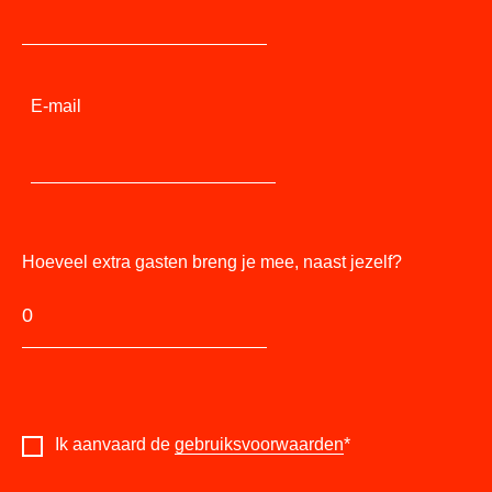
E-mail
Hoeveel extra gasten breng je mee, naast jezelf?
Ik aanvaard de
gebruiksvoorwaarden
*