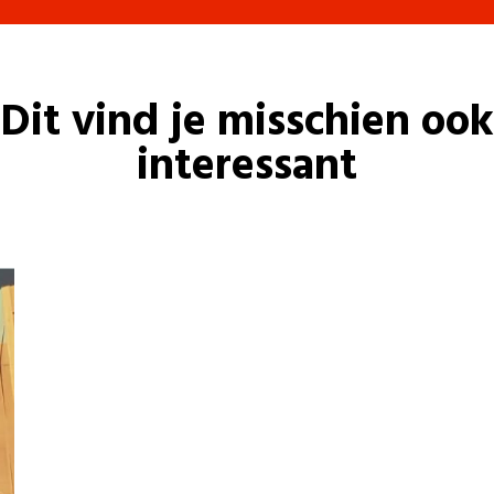
Dit vind je misschien ook
interessant