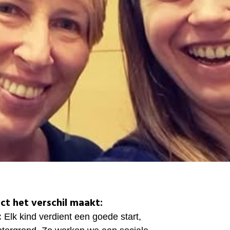
ct het verschil maakt:
:
Elk kind verdient een goede start,