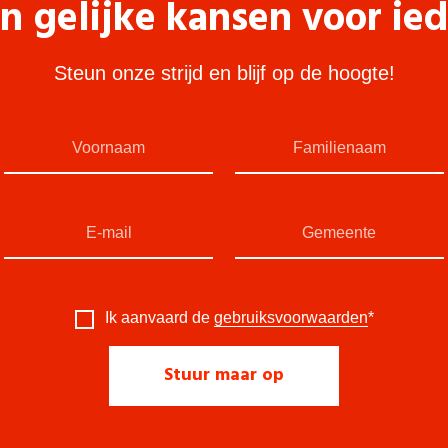
n gelijke kansen voor ie
Steun onze strijd en blijf op de hoogte!
Ik aanvaard de
gebruiksvoorwaarden
*