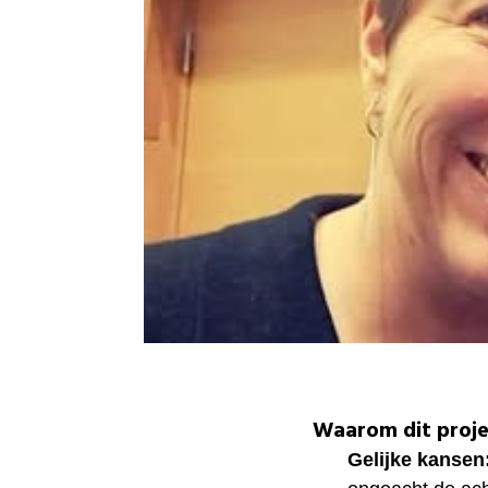
Waarom dit proje
Gelijke kansen