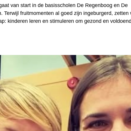
 gaat van start in de basisscholen De Regenboog en De
 Terwijl fruitmomenten al goed zijn ingeburgerd, zetten
ap: kinderen leren en stimuleren om gezond en voldoend