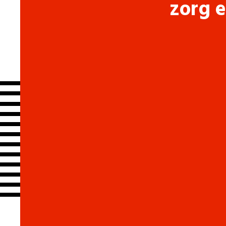
zorg e