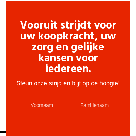
Vooruit strijdt voor
uw koopkracht, uw
zorg en gelijke
kansen voor
iedereen.
Steun onze strijd en blijf op de hoogte!