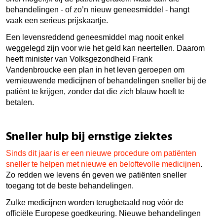
behandelingen - of zo’n nieuw geneesmiddel - hangt
vaak een serieus prijskaartje.
Een levensreddend geneesmiddel mag nooit enkel
weggelegd zijn voor wie het geld kan neertellen. Daarom
heeft minister van Volksgezondheid Frank
Vandenbroucke een plan in het leven geroepen om
vernieuwende medicijnen of behandelingen sneller bij de
patiënt te krijgen, zonder dat die zich blauw hoeft te
betalen.
Sneller hulp bij ernstige ziektes
Sinds dit jaar is er een nieuwe procedure om patiënten
sneller te helpen met nieuwe en beloftevolle medicijnen
.
Zo redden we levens én geven we patiënten sneller
toegang tot de beste behandelingen.
Zulke medicijnen worden terugbetaald nog vóór de
officiële Europese goedkeuring.
Nieuwe behandelingen