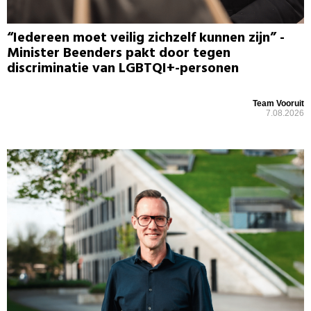
“Iedereen moet veilig zichzelf kunnen zijn” -
Minister Beenders pakt door tegen
discriminatie van LGBTQI+-personen
Team Vooruit
7.08.2026