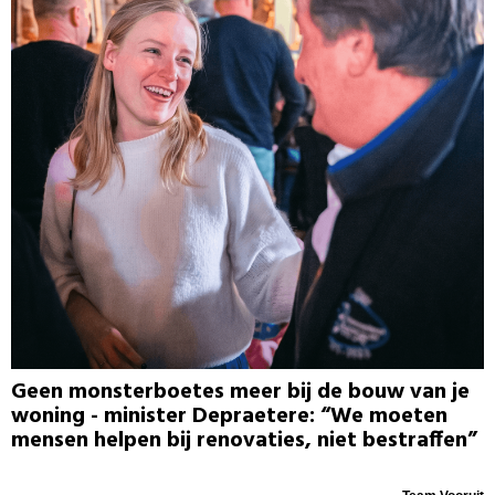
Geen monsterboetes meer bij de bouw van je
woning - minister Depraetere: “We moeten
mensen helpen bij renovaties, niet bestraffen”