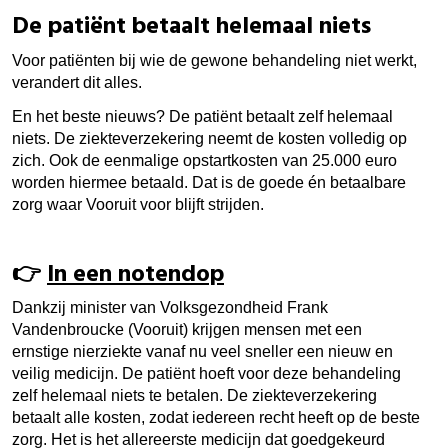
De patiënt betaalt helemaal niets
Voor patiënten bij wie de gewone behandeling niet werkt,
verandert dit alles.
En het beste nieuws? De patiënt betaalt zelf helemaal
niets. De ziekteverzekering neemt de kosten volledig op
zich. Ook de eenmalige opstartkosten van 25.000 euro
worden hiermee betaald. Dat is de goede én betaalbare
zorg waar Vooruit voor blijft strijden.
👉​
In een notendop
Dankzij minister van Volksgezondheid Frank
Vandenbroucke (Vooruit) krijgen mensen met een
ernstige nierziekte vanaf nu veel sneller een nieuw en
veilig medicijn. De patiënt hoeft voor deze behandeling
zelf helemaal niets te betalen. De ziekteverzekering
betaalt alle kosten, zodat iedereen recht heeft op de beste
zorg. Het is het allereerste medicijn dat goedgekeurd