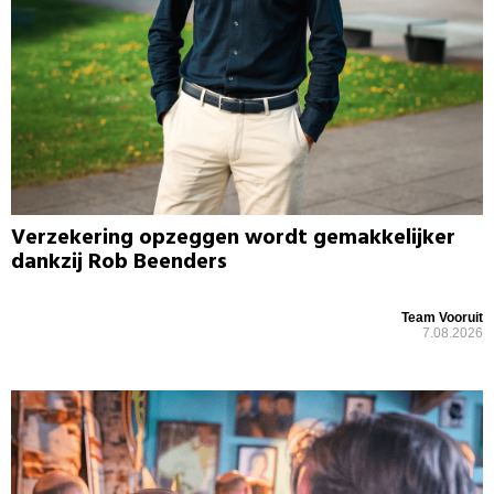
Verzekering opzeggen wordt gemakkelijker
dankzij Rob Beenders
Team Vooruit
7.08.2026