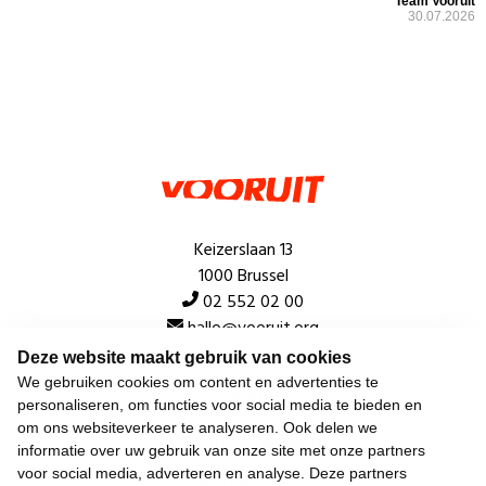
Team Vooruit
30.07.2026
Keizerslaan 13
1000 Brussel
02 552 02 00
hallo@vooruit.org
Deze website maakt gebruik van cookies
We gebruiken cookies om content en advertenties te
Snel
personaliseren, om functies voor social media te bieden en
om ons websiteverkeer te analyseren. Ook delen we
Over de beweging
informatie over uw gebruik van onze site met onze partners
voor social media, adverteren en analyse. Deze partners