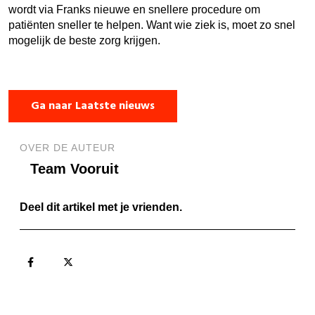
wordt via Franks nieuwe en snellere procedure om
patiënten sneller te helpen. Want wie ziek is, moet zo snel
mogelijk de beste zorg krijgen.
Ga naar Laatste nieuws
OVER DE AUTEUR
Team Vooruit
Deel dit artikel met je vrienden.