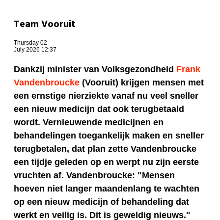
Team Vooruit
Thursday 02
July 2026 12:37
Dankzij minister van Volksgezondheid
Frank
Vandenbroucke
(Vooruit) krijgen mensen met
een ernstige nierziekte vanaf nu veel sneller
een nieuw medicijn dat ook terugbetaald
wordt. Vernieuwende medicijnen en
behandelingen toegankelijk maken en sneller
terugbetalen, dat plan zette Vandenbroucke
een tijdje geleden op en werpt nu zijn eerste
vruchten af.
Vandenbroucke: "Mensen
hoeven niet langer maandenlang te wachten
op een nieuw medicijn of behandeling dat
werkt en veilig is. Dit is geweldig nieuws."