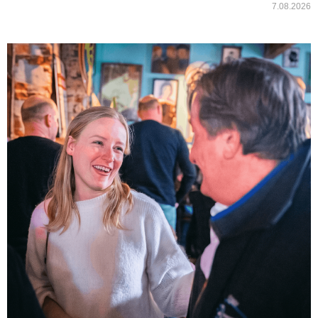
7.08.2026