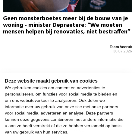
Geen monsterboetes meer bij de bouw van je
woning - minister Depraetere: “We moeten
mensen helpen bij renovaties, niet bestraffen”
Team Vooruit
30.07.2026
Deze website maakt gebruik van cookies
We gebruiken cookies om content en advertenties te
personaliseren, om functies voor social media te bieden en
om ons websiteverkeer te analyseren. Ook delen we
informatie over uw gebruik van onze site met onze partners
voor social media, adverteren en analyse. Deze partners
Keizerslaan 13
kunnen deze gegevens combineren met andere informatie die
1000 Brussel
u aan ze heeft verstrekt of die ze hebben verzameld op basis
02 552 02 00
van uw gebruik van hun services.