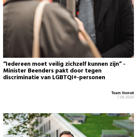
“Iedereen moet veilig zichzelf kunnen zijn” -
Minister Beenders pakt door tegen
discriminatie van LGBTQI+-personen
Team Vooruit
7.08.2026