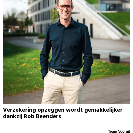
Verzekering opzeggen wordt gemakkelijker
dankzij Rob Beenders
Team Vooruit