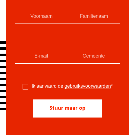
Ik aanvaard de
gebruiksvoorwaarden
*