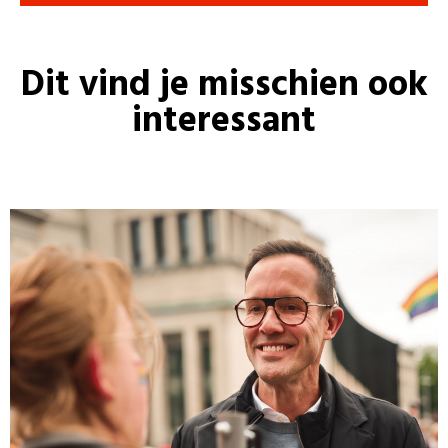
Dit vind je misschien ook
interessant