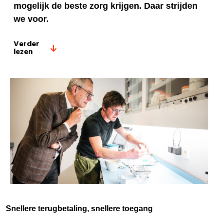
mogelijk de beste zorg krijgen. Daar strijden
we voor.
Verder
lezen
Snellere terugbetaling, snellere toegang