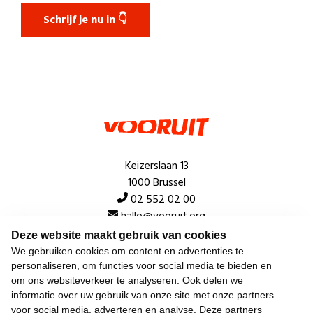
Schrijf je nu in 👇
Keizerslaan 13
1000 Brussel
02 552 02 00
hallo@vooruit.org
Deze website maakt gebruik van cookies
We gebruiken cookies om content en advertenties te
Snel
personaliseren, om functies voor social media te bieden en
om ons websiteverkeer te analyseren. Ook delen we
Over de beweging
informatie over uw gebruik van onze site met onze partners
voor social media, adverteren en analyse. Deze partners