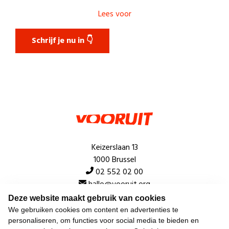
Lees voor
Schrijf je nu in 👇
Keizerslaan 13
1000 Brussel
02 552 02 00
hallo@vooruit.org
Deze website maakt gebruik van cookies
We gebruiken cookies om content en advertenties te
Snel
personaliseren, om functies voor social media te bieden en