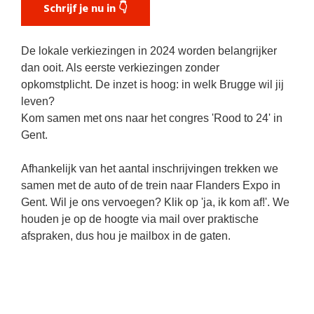
Schrijf je nu in 👇
De lokale verkiezingen in 2024 worden belangrijker
dan ooit. Als eerste verkiezingen zonder
opkomstplicht. De inzet is hoog: in welk Brugge wil jij
leven?
Kom samen met ons naar het congres 'Rood to 24' in
Gent.
Afhankelijk van het aantal inschrijvingen trekken we
samen met de auto of de trein naar Flanders Expo in
Gent. Wil je ons vervoegen? Klik op 'ja, ik kom af!'.
We
houden je op de hoogte via mail over praktische
afspraken, dus hou je mailbox in de gaten.