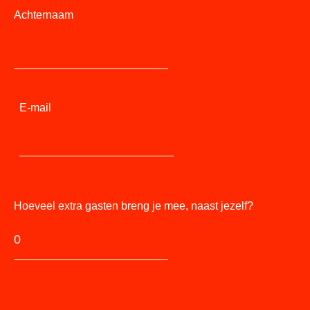
Achternaam
E-mail
Hoeveel extra gasten breng je mee, naast jezelf?