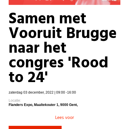
Samen met
Vooruit Brugge
naar het
congres 'Rood
to 24'
zaterdag 03 december, 2022 | 09:00 -16:00
Locatie:
Flanders Expo, Maaltekouter 1, 9000 Gent,
Lees voor