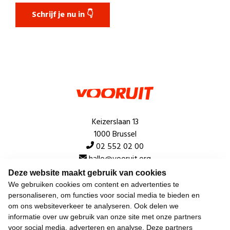
Schrijf je nu in 👇
Keizerslaan 13
1000 Brussel
02 552 02 00
hallo@vooruit.org
Deze website maakt gebruik van cookies
We gebruiken cookies om content en advertenties te
Snel
personaliseren, om functies voor social media te bieden en
om ons websiteverkeer te analyseren. Ook delen we
Over de beweging
informatie over uw gebruik van onze site met onze partners
voor social media, adverteren en analyse. Deze partners