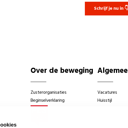
Schrijf je nu in 
Over de beweging
Algemee
Zusterorganisaties
Vacatures
Beginselverklaring
Huisstijl
cookies