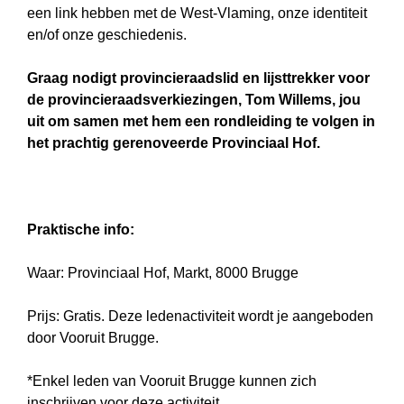
een link hebben met de West-Vlaming, onze identiteit
en/of onze geschiedenis.
Graag nodigt provincieraadslid en lijsttrekker voor
de provincieraadsverkiezingen, Tom Willems, jou
uit om samen met hem een rondleiding te volgen in
het prachtig gerenoveerde Provinciaal Hof.
Praktische info:
Waar: Provinciaal Hof, Markt, 8000 Brugge
Prijs: Gratis. Deze ledenactiviteit wordt je aangeboden
door Vooruit Brugge.
*Enkel leden van Vooruit Brugge kunnen zich
inschrijven voor deze activiteit.