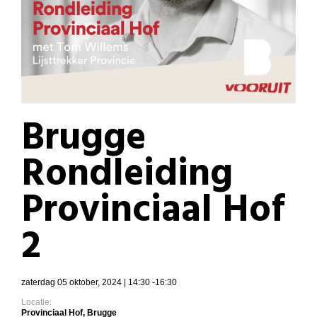
Brugge
Rondleiding
Provinciaal Hof
2
zaterdag 05 oktober, 2024 | 14:30 -16:30
Locatie:
Provinciaal Hof, Brugge