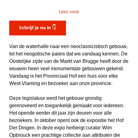
Lees voor
Schrijf je nu in 👇
Van de waterhalle naar een neoclassicistisch gebouw,
tot het neogotische paleis dat we vandaag kennen. De
Oostelijke zijde van de Markt van Brugge heeft door de
eeuwen heen veel monumentale gebouwen gekend.
Vandaag is het Provinciaal Hof een huis voor elke
West-Vlaming en bezoeker aan onze provincie.
Deze legislatuur werd het gebouw grondig
gerenoveerd en toegankelijk gemaakt voor iedereen.
Het opende eerder dit jaar zijn deuren voor alle
bezoekers. In oktober opent ook de expositie het Hof
Der Dingen. In deze expo herbergt curator Wim
Opbrouck een prachtige collectie aan attributen die