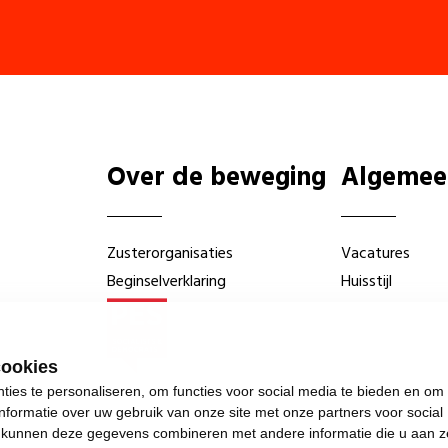
Over de beweging
Algemee
Zusterorganisaties
Vacatures
Beginselverklaring
Huisstijl
cookies
ies te personaliseren, om functies voor social media te bieden en om
nformatie over uw gebruik van onze site met onze partners voor social
s kunnen deze gegevens combineren met andere informatie die u aan z