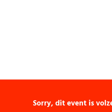
Sorry, dit event is volz