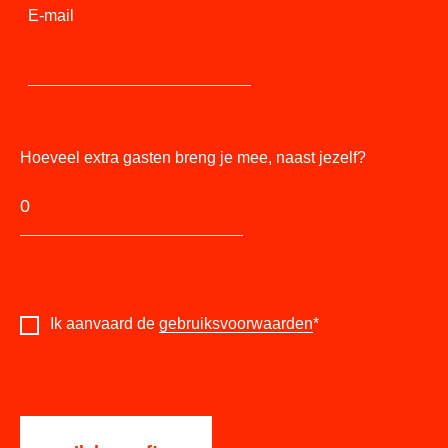
E-mail
Hoeveel extra gasten breng je mee, naast jezelf?
Ik aanvaard de
gebruiksvoorwaarden
*