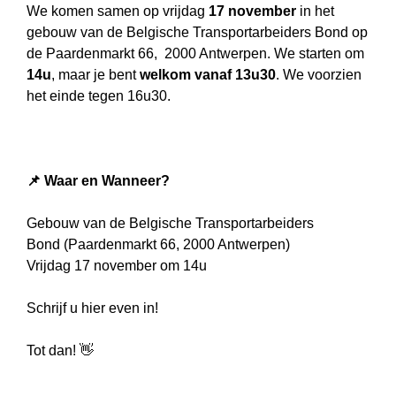
We komen samen op vrijdag
17 november
in het
gebouw van de Belgische Transportarbeiders Bond op
de Paardenmarkt 66, 2000 Antwerpen. We starten om
14u
, maar je bent
welkom vanaf 13u30
. We voorzien
het einde tegen 16u30.
📌 Waar en Wanneer?
Gebouw van de Belgische Transportarbeiders
Bond (Paardenmarkt 66, 2000 Antwerpen)
Vrijdag 17 november om 14u
Schrijf u hier even in!
Tot dan! 👋