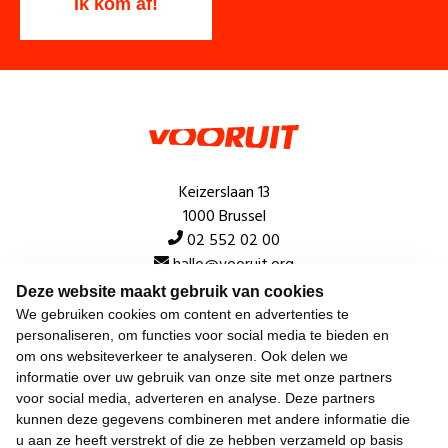
Keizerslaan 13
1000 Brussel
02 552 02 00
hallo@vooruit.org
Deze website maakt gebruik van cookies
We gebruiken cookies om content en advertenties te
Snel
personaliseren, om functies voor social media te bieden en
om ons websiteverkeer te analyseren. Ook delen we
Over de beweging
informatie over uw gebruik van onze site met onze partners
voor social media, adverteren en analyse. Deze partners
Algemeen
kunnen deze gegevens combineren met andere informatie die
u aan ze heeft verstrekt of die ze hebben verzameld op basis