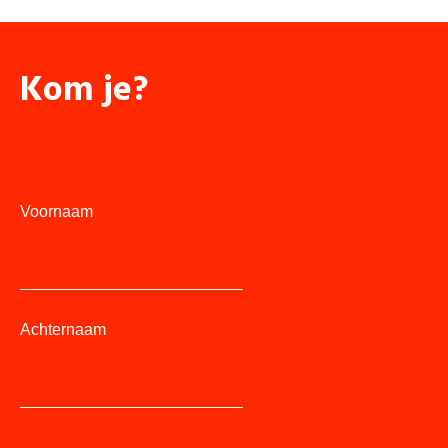
Kom je?
Voornaam
Achternaam