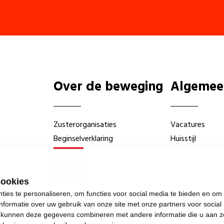
Over de beweging
Algemee
Zusterorganisaties
Vacatures
Beginselverklaring
Huisstijl
cookies
ies te personaliseren, om functies voor social media te bieden en om
nformatie over uw gebruik van onze site met onze partners voor social
s kunnen deze gegevens combineren met andere informatie die u aan z