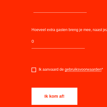
Hoeveel extra gasten breng je mee, naast je
Ik aanvaard de
gebruiksvoorwaarden
*