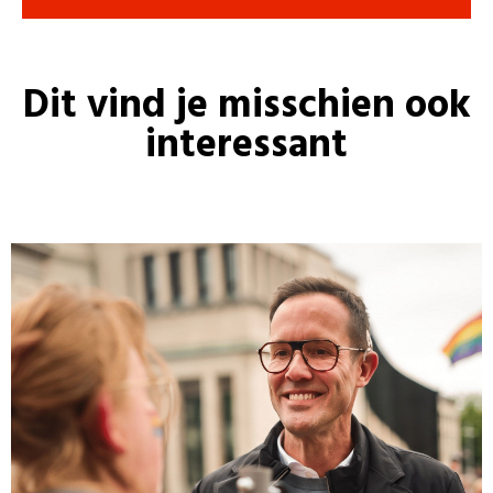
Dit vind je misschien ook
interessant