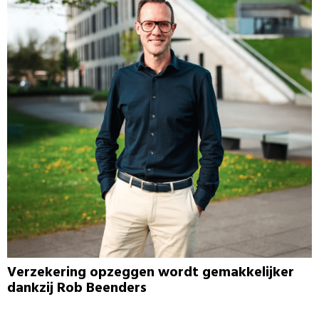
Verzekering opzeggen wordt gemakkelijker
dankzij Rob Beenders