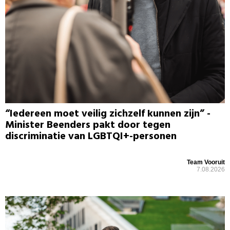
“Iedereen moet veilig zichzelf kunnen zijn” -
Minister Beenders pakt door tegen
discriminatie van LGBTQI+-personen
Team Vooruit
7.08.2026