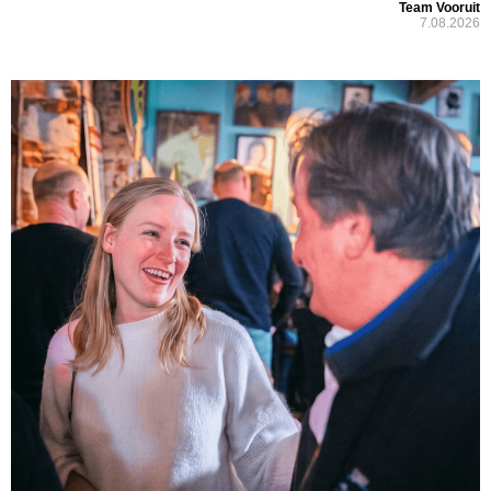
Team Vooruit
7.08.2026