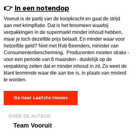
👉​
In een notendop
Vooruit is de partij van de koopkracht en gaat de strijd
aan met krimpflatie. Dat is het fenomeen waarbij
verpakkingen in de supermarkt minder inhoud hebben,
maar je toch dezelfde prijs betaalt. En minder waar voor
hetzelfde geld? Niet met Rob Beenders, minister van
Consumentenbescherming. Producenten moeten straks -
voor een periode van 6 maanden - duidelijk op de
verpakking zetten dat er minder inhoud in zit. Zo weet de
klant tenminste waar die aan toe is, in plaats van misleid
te worden.
Ga naar Laatste nieuws
OVER DE AUTEUR
Team Vooruit