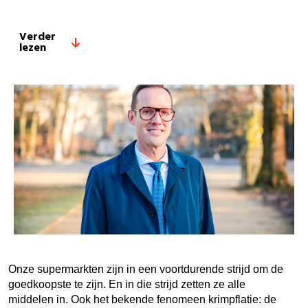
Verder
lezen
Onze supermarkten zijn in een voortdurende strijd om de
goedkoopste te zijn. En in die strijd zetten ze alle
middelen in. Ook het bekende fenomeen krimpflatie: de