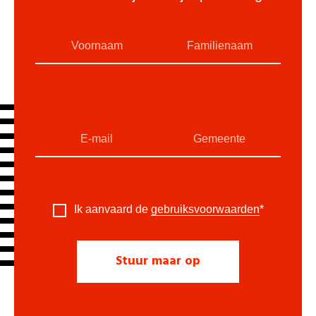
Ik aanvaard de
gebruiksvoorwaarden
*