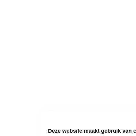
Deze website maakt gebruik van 