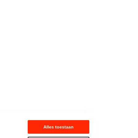
Alles toestaan