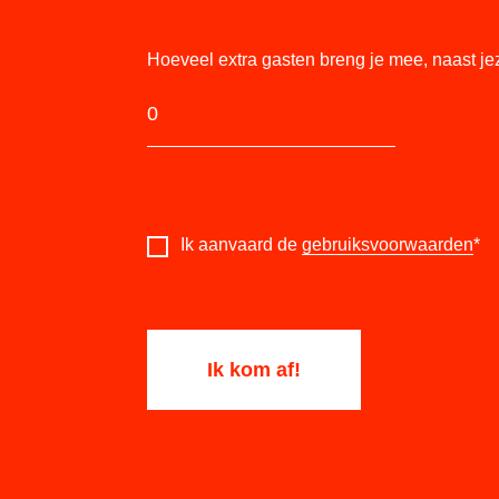
Hoeveel extra gasten breng je mee, naast je
Ik aanvaard de
gebruiksvoorwaarden
*