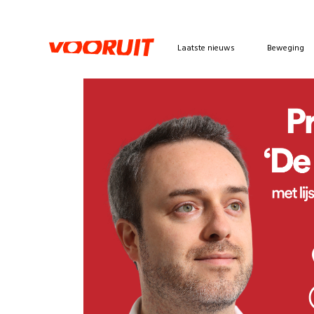
Laatste nieuws
Beweging