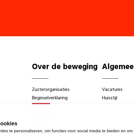
Over de beweging
Algemee
Zusterorganisaties
Vacatures
Beginselverklaring
Huisstijl
cookies
ies te personaliseren, om functies voor social media te bieden en om