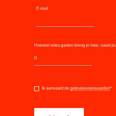
E-mail
Hoeveel extra gasten breng je mee, naast je
Ik aanvaard de
gebruiksvoorwaarden
*