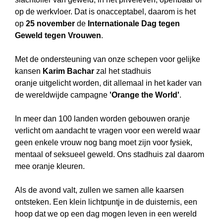
op de werkvloer. Dat is onacceptabel, daarom is het
op
25 november
de
Internationale Dag tegen
Geweld tegen Vrouwen
.
Met de ondersteuning van onze schepen voor gelijke
kansen
Karim Bachar
zal het stadhuis
oranje uitgelicht worden, dit allemaal in het kader van
de wereldwijde campagne
'Orange the World'
.
In meer dan 100 landen worden gebouwen oranje
verlicht om aandacht te vragen voor een wereld waar
geen enkele vrouw nog bang moet zijn voor fysiek,
mentaal of seksueel geweld. Ons stadhuis zal daarom
mee oranje kleuren.
Als de avond valt, zullen we samen alle kaarsen
ontsteken. Een klein lichtpuntje in de duisternis, een
hoop dat we op een dag mogen leven in een wereld