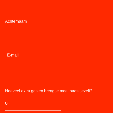
Achternaam
E-mail
Hoeveel extra gasten breng je mee, naast jezelf?