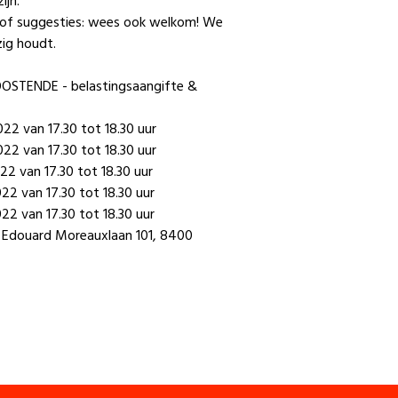
ijn.
 of suggesties: wees ook welkom! We
ig houdt.
STENDE - belastingsaangifte &
22 van 17.30 tot 18.30 uur
22 van 17.30 tot 18.30 uur
22 van 17.30 tot 18.30 uur
22 van 17.30 tot 18.30 uur
22 van 17.30 tot 18.30 uur
Dr. Edouard Moreauxlaan 101, 8400