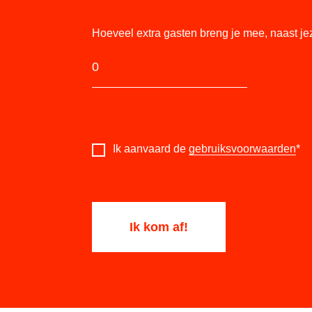
Hoeveel extra gasten breng je mee, naast je
Ik aanvaard de
gebruiksvoorwaarden
*