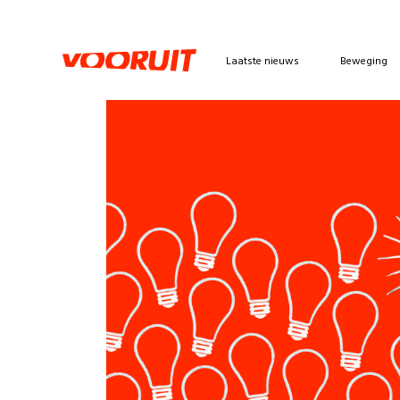
Laatste nieuws
Beweging