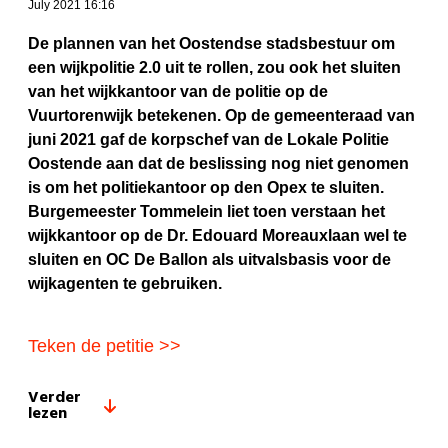
July 2021 16:16
De plannen van het Oostendse stadsbestuur om
een wijkpolitie 2.0 uit te rollen, zou ook het sluiten
van het wijkkantoor van de politie op de
Vuurtorenwijk betekenen. Op de gemeenteraad van
juni 2021 gaf de korpschef van de Lokale Politie
Oostende aan dat de beslissing nog niet genomen
is om het politiekantoor op den Opex te sluiten.
Burgemeester Tommelein liet toen verstaan het
wijkkantoor op de Dr. Edouard Moreauxlaan wel te
sluiten en OC De Ballon als uitvalsbasis voor de
wijkagenten te gebruiken.
Teken de petitie >>
Verder
lezen