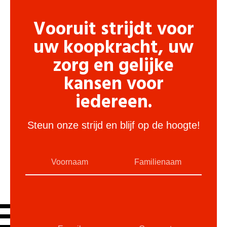
Vooruit strijdt voor
uw koopkracht, uw
zorg en gelijke
kansen voor
iedereen.
Steun onze strijd en blijf op de hoogte!