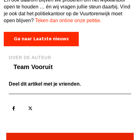
open te houden … én wij vragen jullie steun daarbij. Vind
je ook dat het politiekantoor op de Vuurtorenwijk moet
open blijven?
Teken dan online onze petitie.
Ga naar Laatste nieuws
OVER DE AUTEUR
Team Vooruit
Deel dit artikel met je vrienden.