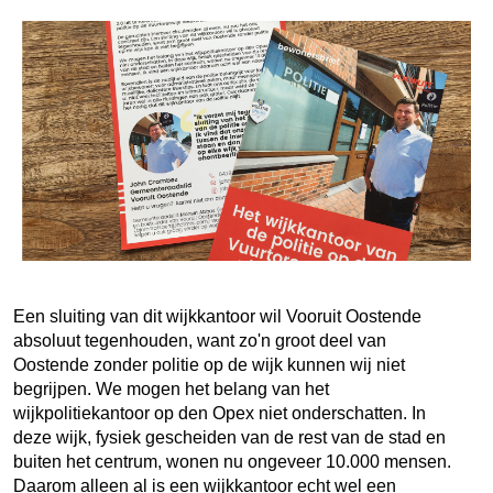
Een sluiting van dit wijkkantoor wil Vooruit Oostende
absoluut tegenhouden, want zo'n groot deel van
Oostende zonder politie op de wijk kunnen wij niet
begrijpen. We mogen het belang van het
wijkpolitiekantoor op den Opex niet onderschatten. In
deze wijk, fysiek gescheiden van de rest van de stad en
buiten het centrum, wonen nu ongeveer 10.000 mensen.
Daarom alleen al is een wijkkantoor echt wel een