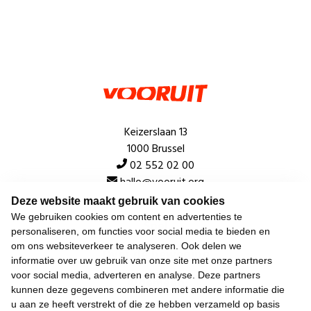
Keizerslaan 13
1000 Brussel
02 552 02 00
hallo@vooruit.org
Deze website maakt gebruik van cookies
We gebruiken cookies om content en advertenties te
Snel
personaliseren, om functies voor social media te bieden en
om ons websiteverkeer te analyseren. Ook delen we
Over de beweging
informatie over uw gebruik van onze site met onze partners
voor social media, adverteren en analyse. Deze partners
Algemeen
kunnen deze gegevens combineren met andere informatie die
u aan ze heeft verstrekt of die ze hebben verzameld op basis