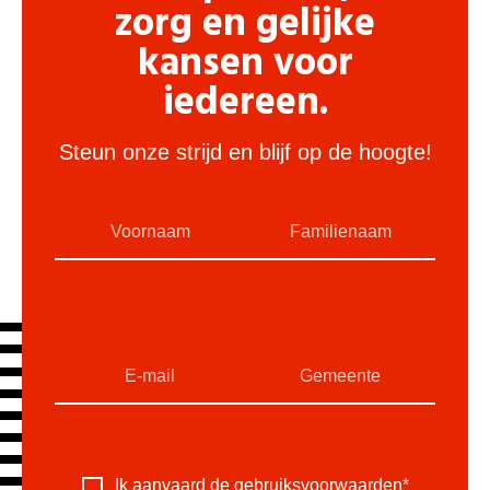
zorg en gelijke
kansen voor
iedereen.
Steun onze strijd en blijf op de hoogte!
Ik aanvaard de
gebruiksvoorwaarden
*