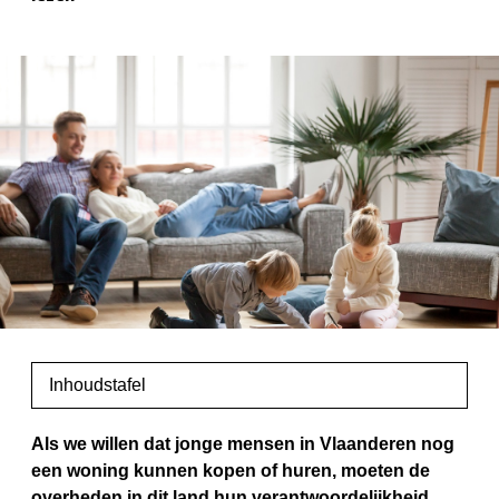
Inhoudstafel
Als we willen dat jonge mensen in Vlaanderen nog
een woning kunnen kopen of huren, moeten de
overheden in dit land hun verantwoordelijkheid