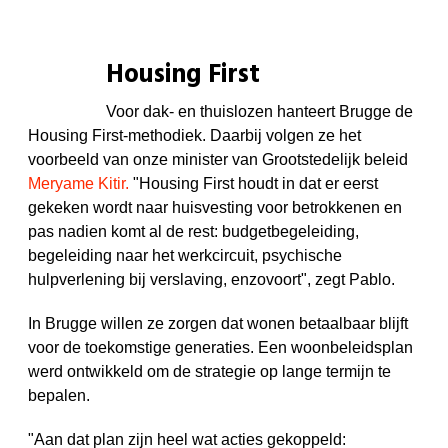
Housing First
Voor dak- en thuislozen hanteert Brugge de
Housing First-methodiek. Daarbij volgen ze het
voorbeeld van onze minister van Grootstedelijk beleid
Meryame Kitir.
"Housing First houdt in dat er eerst
gekeken wordt naar huisvesting voor betrokkenen en
pas nadien komt al de rest:
budgetbegeleiding,
begeleiding naar het werkcircuit, psychische
hulpverlening bij verslaving, enzovoort", zegt Pablo.
In Brugge willen ze zorgen dat wonen betaalbaar blijft
voor de toekomstige generaties.
Een woonbeleidsplan
werd ontwikkeld om de strategie op lange termijn te
bepalen.
"Aan dat plan zijn heel wat acties gekoppeld: