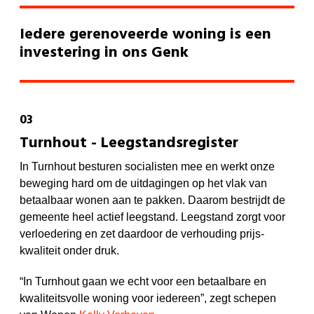
Iedere gerenoveerde woning is een
investering in ons Genk
Turnhout - Leegstandsregister
In Turnhout besturen socialisten mee en werkt onze
beweging hard om de uitdagingen op het vlak van
betaalbaar wonen aan te pakken. Daarom bestrijdt de
gemeente heel actief leegstand. Leegstand zorgt voor
verloedering en zet daardoor de verhouding prijs-
kwaliteit onder druk.
“In Turnhout gaan we echt voor een betaalbare en
kwaliteitsvolle woning voor iedereen”,
zegt schepen