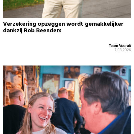
Verzekering opzeggen wordt gemakkelijker
dankzij Rob Beenders
Team Vooruit
7.08.2026