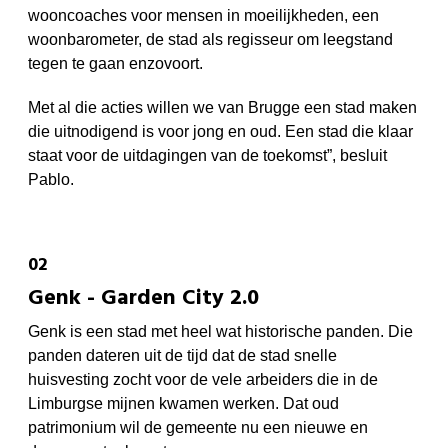
wooncoaches voor mensen in moeilijkheden, een
woonbarometer, de stad als regisseur om leegstand
tegen te gaan enzovoort.
Met al die acties willen we van Brugge een stad maken
die uitnodigend is voor jong en oud. Een stad die klaar
staat voor de uitdagingen van de toekomst”, besluit
Pablo.
Genk - Garden City 2.0
Genk is een stad met heel wat historische panden. Die
panden dateren uit de tijd dat de stad snelle
huisvesting zocht voor de vele arbeiders die in de
Limburgse mijnen kwamen werken. Dat oud
patrimonium wil de gemeente nu een nieuwe en