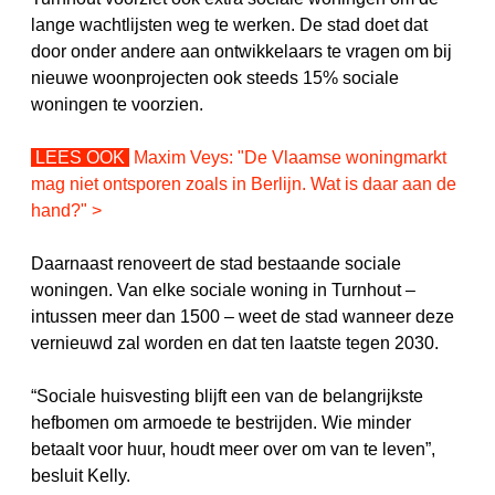
lange wachtlijsten weg te werken. De stad doet dat
door onder andere aan ontwikkelaars te vragen om bij
nieuwe woonprojecten ook steeds 15% sociale
woningen te voorzien.
LEES OOK
Maxim Veys: "
De Vlaamse woningmarkt
mag niet ontsporen zoals in Berlijn. Wat is daar aan de
hand?
" >
Daarnaast renoveert de stad bestaande sociale
woningen. Van elke sociale woning in Turnhout –
intussen meer dan 1500 – weet de stad wanneer deze
vernieuwd zal worden en dat ten laatste tegen 2030.
“Sociale huisvesting blijft een van de belangrijkste
hefbomen om armoede te bestrijden. Wie minder
betaalt voor huur, houdt meer over om van te leven”,
besluit Kelly.