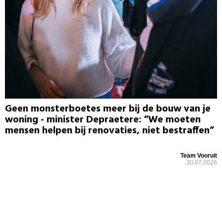
Geen monsterboetes meer bij de bouw van je
woning - minister Depraetere: “We moeten
mensen helpen bij renovaties, niet bestraffen”
Team Vooruit
30.07.2026