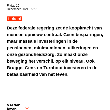
Friday 10
December 2021 15:27
Lokaal
Deze federale regering zet de koopkracht van
mensen opnieuw centraal. Geen besparingen,
maar massale investeringen in de
pensioenen, minimumlonen, uitkeringen én
onze gezondheidszorg.
Zo maakt onze
beweging het verschil, op elk niveau. Ook
Brugge, Genk en Turnhout investeren in de
betaalbaarheid van het leven.
Verder
lezen