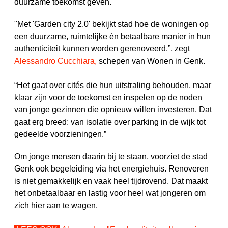
duurzame toekomst geven.
"Met 'Garden city 2.0' bekijkt stad hoe de woningen op
een duurzame, ruimtelijke én betaalbare manier in hun
authenticiteit kunnen worden gerenoveerd.”, zegt
Alessandro Cucchiara
,
schepen van Wonen in Genk.
“Het gaat over cités die hun uitstraling behouden, maar
klaar zijn voor de toekomst en inspelen op de noden
van jonge gezinnen die opnieuw willen investeren. Dat
gaat erg breed: van isolatie over parking in de wijk tot
gedeelde voorzieningen.”
Om jonge mensen daarin bij te staan, voorziet de stad
Genk ook begeleiding via het energiehuis. Renoveren
is niet gemakkelijk en vaak heel tijdrovend. Dat maakt
het onbetaalbaar en lastig voor heel wat jongeren om
zich hier aan te wagen.