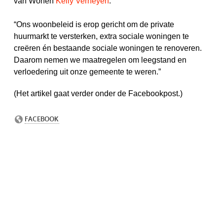
van Wonen
Kelly Verheyen
.
“Ons woonbeleid is erop gericht om de private
huurmarkt te versterken, extra sociale woningen te
creëren én bestaande sociale woningen te renoveren.
Daarom nemen we maatregelen om leegstand en
verloedering uit onze gemeente te weren.”
(Het artikel gaat verder onder de Facebookpost.)