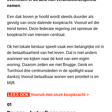
nemen.
Een dak boven je hoofd wordt steeds duurder als
gevolg van onze dalende koopkracht. Vooruit wil die
trend keren. Deze federale regering zet opnieuw de
koopkracht van mensen centraal.
Ok het lokale bestuur speelt vaak een belangrijke rol in
de betaalbaarheid van het leven. Dat is niet anders
wanneer we kijken naar de kost van een eigen
woning.
Daarom zetten we met Brugge, Genk en
Turnhout drie centrumsteden in de spotlight waar
dankzij Vooruit betaalbaar wonen een prioriteit is en
blijft.
LEES OOK
Vooruit met onze koopkracht >