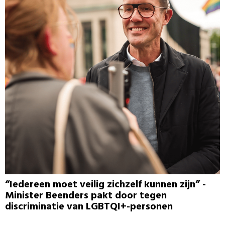
“Iedereen moet veilig zichzelf kunnen zijn” -
Minister Beenders pakt door tegen
discriminatie van LGBTQI+-personen