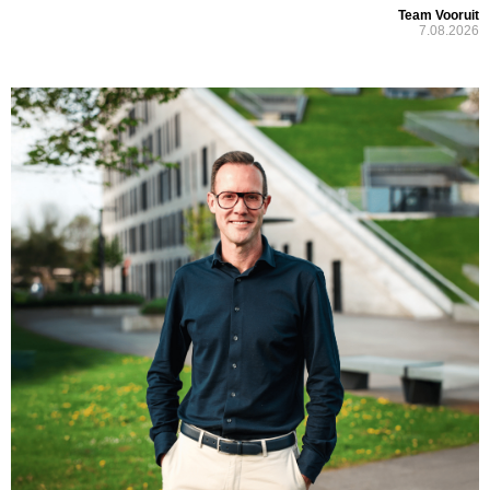
Team Vooruit
7.08.2026