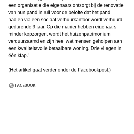
een organisatie die eigenaars ontzorgt bij de renovatie
van hun pand in ruil voor de
belofte dat het pand
nadien via een sociaal verhuurkantoor wordt verhuurd
gedurende 9 jaar
. Op die manier hebben eigenaars
minder kopzorgen, wordt het huizenpatrimonium
verduurzaamd en zijn heel wat mensen geholpen aan
een kwaliteitsvolle betaalbare woning. Drie vliegen in
één klap."
(Het artikel gaat verder onder de Facebookpost.)