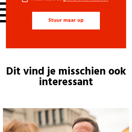
Dit vind je misschien ook
interessant