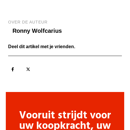
OVER DE AUTEUR
Ronny Wolfcarius
Deel dit artikel met je vrienden.
Vooruit strijdt voor
uw koopkracht, uw