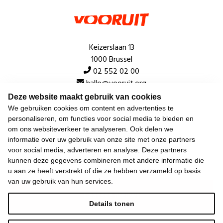
Keizerslaan 13
1000 Brussel
02 552 02 00
hallo@vooruit.org
Deze website maakt gebruik van cookies
We gebruiken cookies om content en advertenties te
Snel
personaliseren, om functies voor social media te bieden en
om ons websiteverkeer te analyseren. Ook delen we
Over de beweging
informatie over uw gebruik van onze site met onze partners
voor social media, adverteren en analyse. Deze partners
Algemeen
kunnen deze gegevens combineren met andere informatie die
u aan ze heeft verstrekt of die ze hebben verzameld op basis
van uw gebruik van hun services.
Laatste nieuws
Details tonen