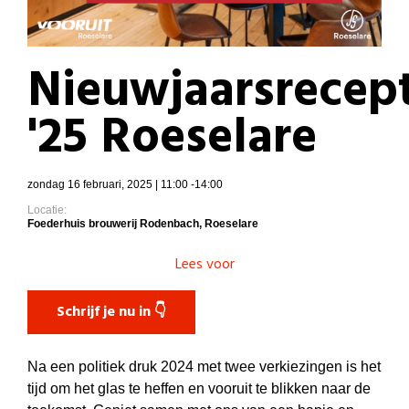
Nieuwjaarsrecep
'25 Roeselare
zondag 16 februari, 2025 | 11:00 -14:00
Locatie:
Foederhuis brouwerij Rodenbach, Roeselare
Lees voor
Schrijf je nu in 👇
Na een politiek druk 2024 met twee verkiezingen is het
tijd om het glas te heffen en vooruit te blikken naar de