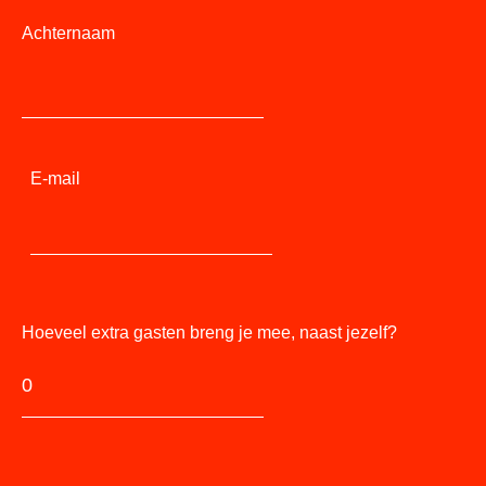
Achternaam
E-mail
Hoeveel extra gasten breng je mee, naast jezelf?