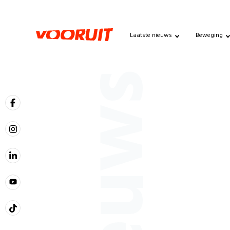
Laatste nieuws
Beweging
Nieuws