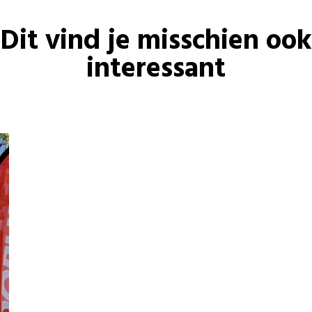
Dit vind je misschien ook
interessant