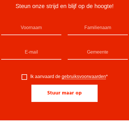
Steun onze strijd en blijf op de hoogte!
Ik aanvaard de
gebruiksvoorwaarden
*