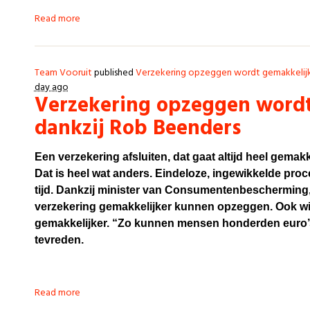
Read more
Team Vooruit
published
Verzekering opzeggen wordt gemakkelijk
day ago
Verzekering opzeggen wordt
dankzij Rob Beenders
Een verzekering afsluiten, dat gaat altijd heel gema
Dat is heel wat anders. Eindeloze, ingewikkelde pro
tijd. Dankzij minister van Consumentenbescherming, 
verzekering gemakkelijker kunnen opzeggen. Ook wi
gemakkelijker. “Zo kunnen mensen honderden euro’
tevreden.
Read more