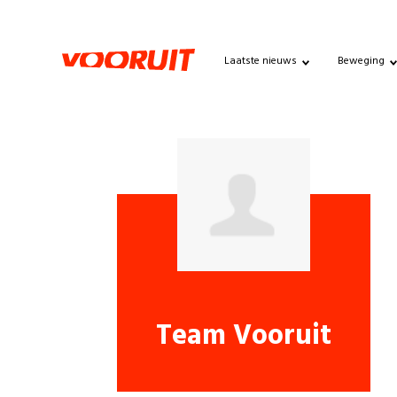
Laatste nieuws
Beweging
Team Vooruit