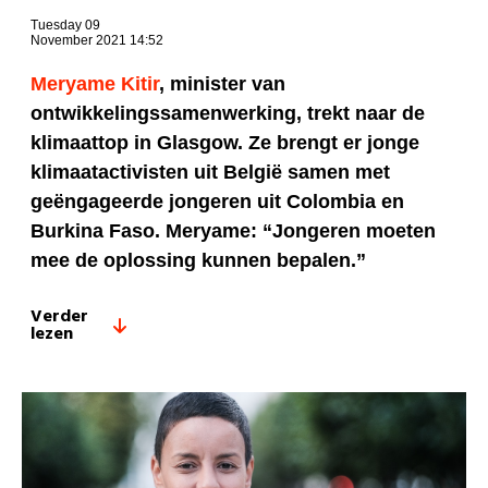
Tuesday 09
November 2021 14:52
Meryame Kitir
, minister van
ontwikkelingssamenwerking, trekt naar de
klimaattop in Glasgow. Ze brengt er jonge
klimaatactivisten uit België samen met
geëngageerde jongeren uit Colombia en
Burkina Faso. Meryame: “Jongeren moeten
mee de oplossing kunnen bepalen.”
Verder
lezen