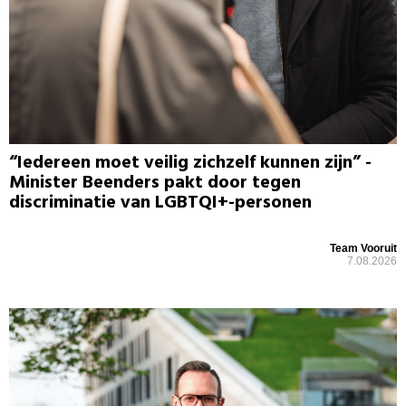
“Iedereen moet veilig zichzelf kunnen zijn” -
Minister Beenders pakt door tegen
discriminatie van LGBTQI+-personen
Team Vooruit
7.08.2026