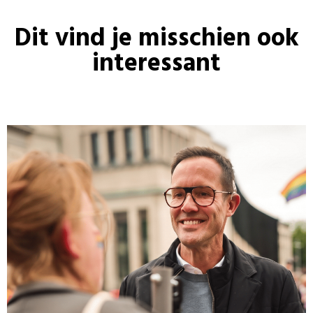
Dit vind je misschien ook
interessant