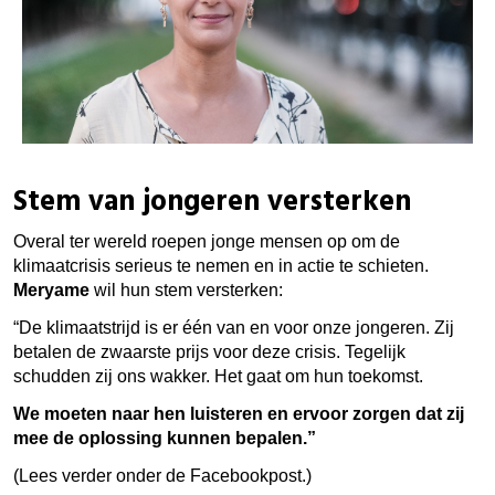
Stem van jongeren versterken
Overal ter wereld roepen jonge mensen op om de
klimaatcrisis serieus te nemen en in actie te schieten.
Meryame
wil hun stem versterken:
“De klimaatstrijd is er één van en voor onze jongeren.
Zij
betalen de zwaarste prijs voor deze crisis. Tegelijk
schudden zij ons wakker. Het gaat om hun toekomst.
We moeten naar hen luisteren en ervoor zorgen dat zij
mee de oplossing kunnen bepalen.”
(Lees verder onder de Facebookpost.)