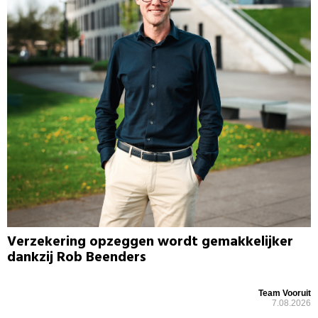
Verzekering opzeggen wordt gemakkelijker
dankzij Rob Beenders
Team Vooruit
7.08.2026