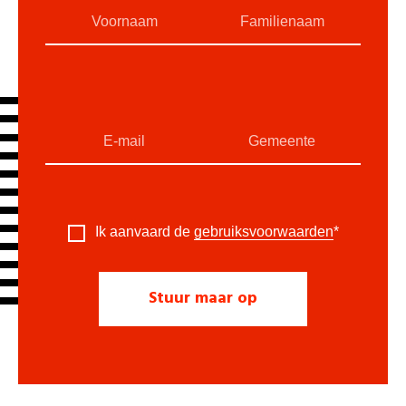
Ik aanvaard de
gebruiksvoorwaarden
*