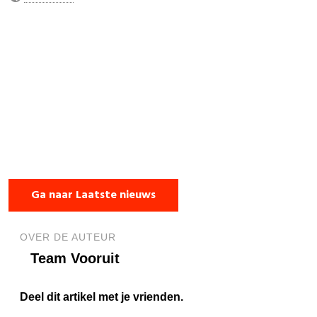
Ga naar Laatste nieuws
OVER DE AUTEUR
Team Vooruit
Deel dit artikel met je vrienden.