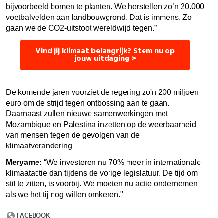
bijvoorbeeld bomen te planten. We herstellen zo’n 20.000
voetbalvelden aan landbouwgrond. Dat is immens. Zo
gaan we de CO2-uitstoot wereldwijd tegen.”
Vind jij klimaat belangrijk? Stem nu op
jouw uitdaging >
De komende jaren voorziet de regering zo'n 200 miljoen
euro om de strijd tegen ontbossing aan te gaan.
Daarnaast zullen nieuwe samenwerkingen met
Mozambique en Palestina inzetten op de weerbaarheid
van mensen tegen de gevolgen van de
klimaatverandering.
Meryame:
“We investeren nu 70% meer in internationale
klimaatactie dan tijdens de vorige legislatuur. De tijd om
stil te zitten, is voorbij. We moeten nu actie ondernemen
als we het tij nog willen omkeren."