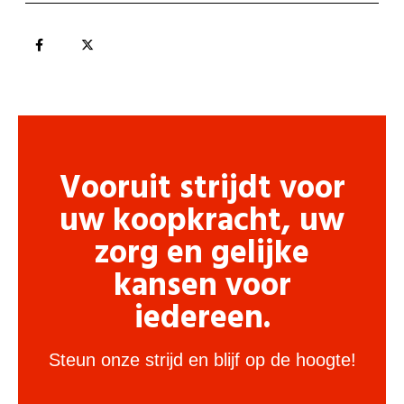
Vooruit strijdt voor
uw koopkracht, uw
zorg en gelijke
kansen voor
iedereen.
Steun onze strijd en blijf op de hoogte!