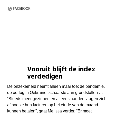
Vooruit blijft de index
verdedigen
De onzekerheid neemt alleen maar toe: de pandemie,
de oorlog in Oekraïne, schaarste aan grondstoffen …
“Steeds meer gezinnen en alleenstaanden vragen zich
af hoe ze hun facturen op het einde van de maand
kunnen betalen”, gaat Melissa verder. “Er moet