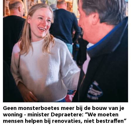
Geen monsterboetes meer bij de bouw van je
woning - minister Depraetere: “We moeten
mensen helpen bij renovaties, niet bestraffen”