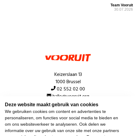
Team Vooruit
30.07.2026
Keizerslaan 13
1000 Brussel
02 552 02 00
hallo@vooruit.org
Deze website maakt gebruik van cookies
We gebruiken cookies om content en advertenties te
Snel
personaliseren, om functies voor social media te bieden en
om ons websiteverkeer te analyseren. Ook delen we
Over de beweging
informatie over uw gebruik van onze site met onze partners