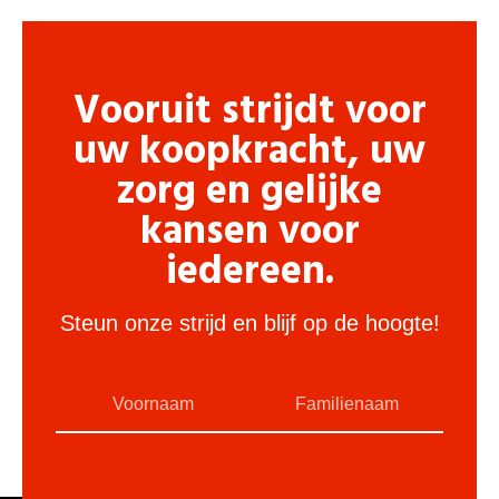
Vooruit strijdt voor
uw koopkracht, uw
zorg en gelijke
kansen voor
iedereen.
Steun onze strijd en blijf op de hoogte!