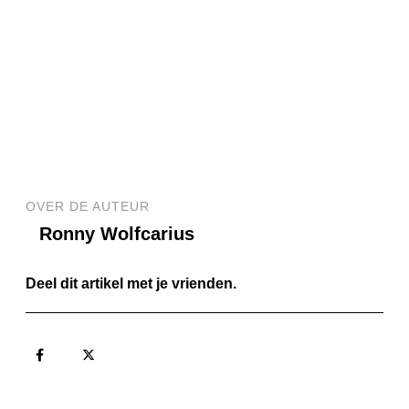
OVER DE AUTEUR
Ronny Wolfcarius
Deel dit artikel met je vrienden.