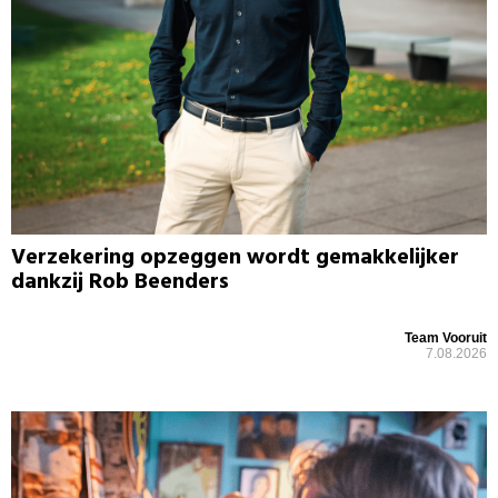
Verzekering opzeggen wordt gemakkelijker
dankzij Rob Beenders
Team Vooruit
7.08.2026