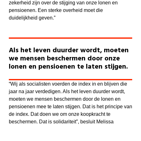
zekerheid zijn over de stijging van onze lonen en
pensioenen. Een sterke overheid moet die
duidelijkheid geven.”
Als het leven duurder wordt, moeten
we mensen beschermen door onze
lonen en pensioenen te laten stijgen.
“Wij als socialisten voerden de index in en blijven die
jaar na jaar verdedigen. Als het leven duurder wordt,
moeten we mensen beschermen door de lonen en
pensioenen mee te laten stijgen. Dat is het principe van
de index. Dat doen we om onze koopkracht te
beschermen. Dat is solidariteit”, besluit Melissa