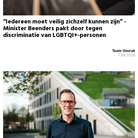
“Iedereen moet veilig zichzelf kunnen zijn” -
Minister Beenders pakt door tegen
discriminatie van LGBTQI+-personen
Team Vooruit
7.08.2026