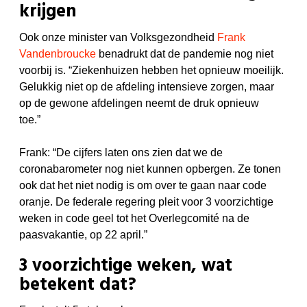
krijgen
Ook onze minister van Volksgezondheid
Frank
Vandenbroucke
benadrukt dat de pandemie nog niet
voorbij is. “Ziekenhuizen hebben het opnieuw moeilijk.
Gelukkig niet op de afdeling intensieve zorgen, maar
op de gewone afdelingen neemt de druk opnieuw
toe.”
Frank: “De cijfers laten ons zien dat we de
coronabarometer nog niet kunnen opbergen. Ze tonen
ook dat het niet nodig is om over te gaan naar code
oranje. De federale regering pleit voor 3 voorzichtige
weken in code geel tot het Overlegcomité na de
paasvakantie, op 22 april.”
3 voorzichtige weken, wat
betekent dat?