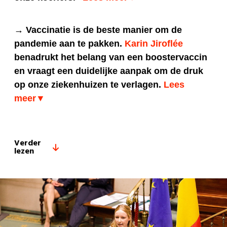
→ Vaccinatie is de beste manier om de
pandemie aan te pakken.
Karin Jiroflée
benadrukt het belang van een boostervaccin
en vraagt een duidelijke aanpak om de druk
op onze ziekenhuizen te verlagen.
Lees
meer▼
Verder
lezen