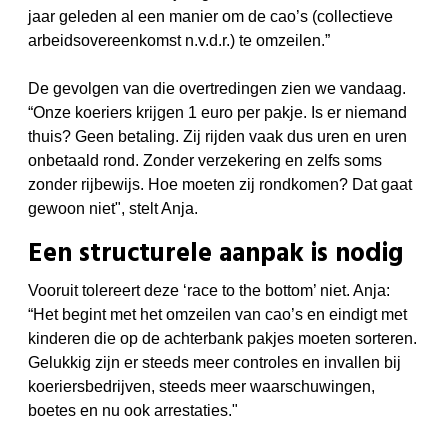
jaar geleden al een manier om de cao’s (collectieve
arbeidsovereenkomst n.v.d.r.) te omzeilen.”
De gevolgen van die overtredingen zien we vandaag.
“Onze koeriers krijgen 1 euro per pakje. Is er niemand
thuis? Geen betaling. Zij rijden vaak dus uren en uren
onbetaald rond. Zonder verzekering en zelfs soms
zonder rijbewijs. Hoe moeten zij rondkomen? Dat gaat
gewoon niet", stelt Anja.
Een structurele aanpak is nodig
Vooruit tolereert deze ‘race to the bottom’ niet. Anja:
“Het begint met het omzeilen van cao’s en eindigt met
kinderen die op de achterbank pakjes moeten sorteren.
Gelukkig zijn er steeds meer controles en invallen bij
koeriersbedrijven, steeds meer waarschuwingen,
boetes en nu ook arrestaties."