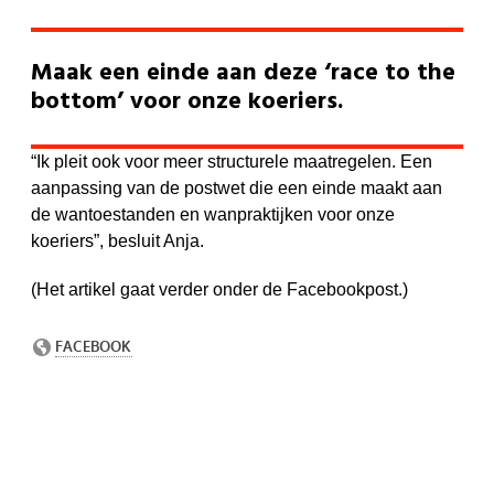
Maak een einde aan deze ‘race to the
bottom’ voor onze koeriers.
“Ik pleit ook voor meer structurele maatregelen. Een
aanpassing van de postwet die een einde maakt aan
de wantoestanden en wanpraktijken voor onze
koeriers”, besluit Anja.
(Het artikel gaat verder onder de Facebookpost.)