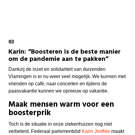
Karin: “Boosteren is de beste manier
om de pandemie aan te pakken”
Dankzij de inzet en solidariteit van duizenden
Vlamingen is er nu weer veel mogelijk. We kunnen met
vrienden op café, naar concerten en tijdens de
paasvakantie kunnen we opnieuw op vakantie.
Maak mensen warm voor een
boosterprik
Toch is de situatie in onze ziekenhuizen nog niet
verbeterd. Federaal parlementslid
Karin Jiroflée
maakt