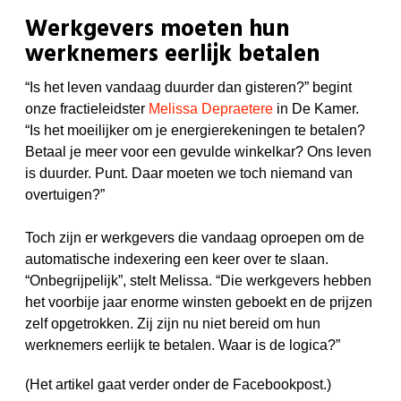
Werkgevers moeten hun
werknemers eerlijk betalen
“Is het leven vandaag duurder dan gisteren?” begint
onze fractieleidster
Melissa Depraetere
in De Kamer.
“Is het moeilijker om je energierekeningen te betalen?
Betaal je meer voor een gevulde winkelkar? Ons leven
is duurder. Punt. Daar moeten we toch niemand van
overtuigen?”
Toch zijn er werkgevers die vandaag oproepen om de
automatische indexering een keer over te slaan.
“Onbegrijpelijk”, stelt Melissa. “Die werkgevers hebben
het voorbije jaar enorme winsten geboekt en de prijzen
zelf opgetrokken. Zij zijn nu niet bereid om hun
werknemers eerlijk te betalen. Waar is de logica?”
(Het artikel gaat verder onder de Facebookpost.)