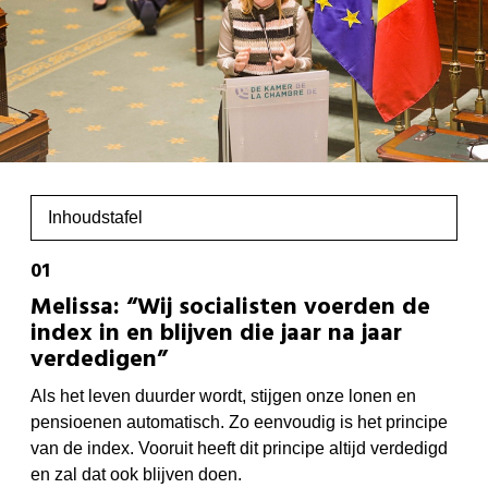
Inhoudstafel
Melissa: “Wij socialisten voerden de
index in en blijven die jaar na jaar
verdedigen”
Als het leven duurder wordt, stijgen onze lonen en
pensioenen automatisch. Zo eenvoudig is het principe
van de index. Vooruit heeft dit principe altijd verdedigd
en zal dat ook blijven doen.