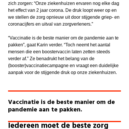
zich zorgen: “Onze ziekenhuizen ervaren nog elke dag
het effect van 2 jaar corona. De druk loopt weer op en
we stellen de zorg opnieuw uit door stijgende griep- en
coronacijfers en uitval van zorgverleners.”
“Vaccinatie is de beste manier om de pandemie aan te
pakken”, gaat Karin verder. “Toch neemt het aantal
mensen die een boostervaccin laten zetten steeds
verder af.” Ze benadrukt het belang van de
(booster)vaccinatiecampagne en vraagt een duidelijke
aanpak voor de stijgende druk op onze ziekenhuizen.
Vaccinatie is de beste manier om de
pandemie aan te pakken.
Iedereen moet de beste zorg