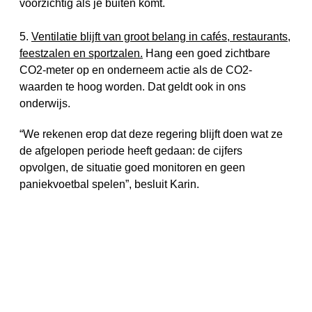
voorzichtig als je buiten komt.
5.
Ventilatie blijft van groot belang in cafés, restaurants,
feestzalen en sportzalen.
Hang een goed zichtbare
CO2-meter op en onderneem actie als de CO2-
waarden te hoog worden. Dat geldt ook in ons
onderwijs.
“We rekenen erop dat deze regering blijft doen wat ze
de afgelopen periode heeft gedaan: de cijfers
opvolgen, de situatie goed monitoren en geen
paniekvoetbal spelen”, besluit Karin.