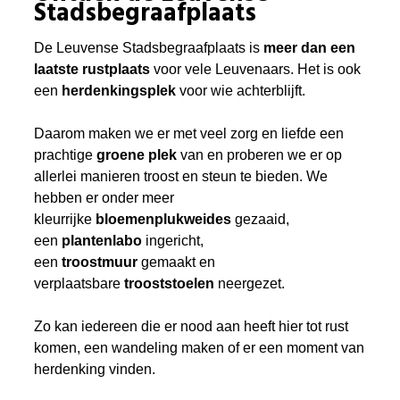
Stadsbegraafplaats
De Leuvense Stadsbegraafplaats is
meer dan een
laatste rustplaats
voor vele Leuvenaars. Het is ook
een
herdenkingsplek
voor wie achterblijft.
Daarom maken we er met veel zorg en liefde een
prachtige
groene plek
van en proberen we er op
allerlei manieren troost en steun te bieden. We
hebben er onder meer
kleurrijke
bloemenplukweides
gezaaid,
een
plantenlabo
ingericht,
een
troostmuur
gemaakt en
verplaatsbare
trooststoelen
neergezet.
Zo kan iedereen die er nood aan heeft hier tot rust
komen, een wandeling maken of er een moment van
herdenking vinden.