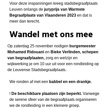
Voor deze inspanningen kreeg stadsbegraafplaats
Leuven onlangs de
juryprijs van Warmste
Begraafplaats van Vlaanderen 2023
en dat is
meer dan terecht.
Wandel met ons mee
Op zaterdag 25 november nodigen
burgemeester
Mohamed Ridouani
en
Bieke Verlinden, schepen
van begraafplaaten,
zorg en welzijn en
wijkwerking je om 10 uur uit voor een rondleiding op
de Leuvense Stadsbegraafplaats.
We ronden af met een
babbel en een drankje.
!
De beschikbare plaatsen zijn beperkt.
Vanwege
de serene sfeer van de begraafplaats organiseren
we de rondleiding in een kleinere groep.