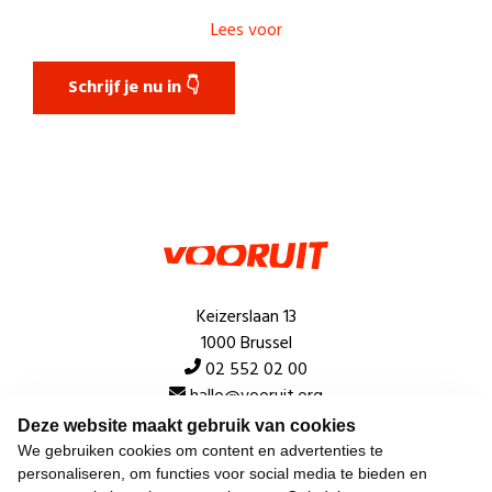
Lees voor
Schrijf je nu in 👇
Keizerslaan 13
1000 Brussel
02 552 02 00
hallo@vooruit.org
Deze website maakt gebruik van cookies
We gebruiken cookies om content en advertenties te
Snel
personaliseren, om functies voor social media te bieden en