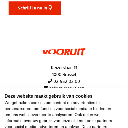
Schrijf je nu in 👇
Keizerslaan 13
1000 Brussel
02 552 02 00
hallo@vooruit.org
Deze website maakt gebruik van cookies
We gebruiken cookies om content en advertenties te
Snel
personaliseren, om functies voor social media te bieden en
om ons websiteverkeer te analyseren. Ook delen we
Over de beweging
informatie over uw gebruik van onze site met onze partners
voor social media, adverteren en analyse. Deze partners