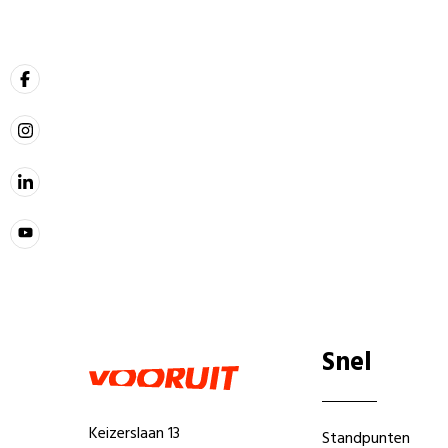
Snel
Keizerslaan 13
Standpunten