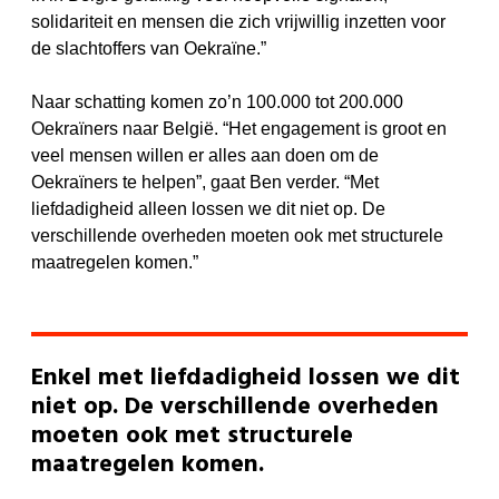
solidariteit en mensen die zich vrijwillig inzetten voor
de slachtoffers van Oekraïne.”
Naar schatting komen zo’n 100.000 tot 200.000
Oekraïners naar België. “Het engagement is groot en
veel mensen willen er alles aan doen om de
Oekraïners te helpen”, gaat Ben verder. “Met
liefdadigheid alleen lossen we dit niet op. De
verschillende overheden moeten ook met structurele
maatregelen komen.”
Enkel met liefdadigheid lossen we dit
niet op. De verschillende overheden
moeten ook met structurele
maatregelen komen.