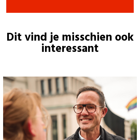
Dit vind je misschien ook
interessant