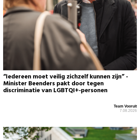
“Iedereen moet veilig zichzelf kunnen zijn” -
Minister Beenders pakt door tegen
discriminatie van LGBTQI+-personen
Team Vooruit
7.08.2026