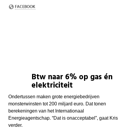
Btw naar 6% op gas én
elektriciteit
Ondertussen maken grote energiebedrijven
monsterwinsten tot 200 miljard euro. Dat tonen
berekeningen van het Internationaal
Energieagentschap. “Dat is onacceptabel”, gaat Kris
verder.