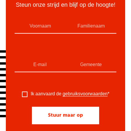
Steun onze strijd en blijf op de hoogte!
Ik aanvaard de
gebruiksvoorwaarden
*