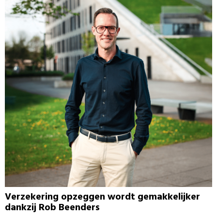
Verzekering opzeggen wordt gemakkelijker
dankzij Rob Beenders