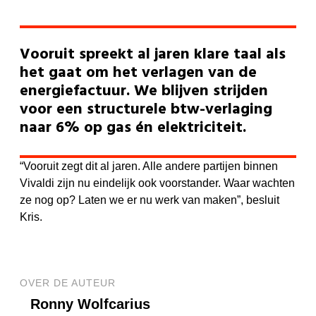
Vooruit spreekt al jaren klare taal als
het gaat om het verlagen van de
energiefactuur. We blijven strijden
voor een structurele btw-verlaging
naar 6% op gas én elektriciteit.
“Vooruit zegt dit al jaren. Alle andere partijen binnen
Vivaldi zijn nu eindelijk ook voorstander. Waar wachten
ze nog op? Laten we er nu werk van maken”, besluit
Kris.
OVER DE AUTEUR
Ronny Wolfcarius