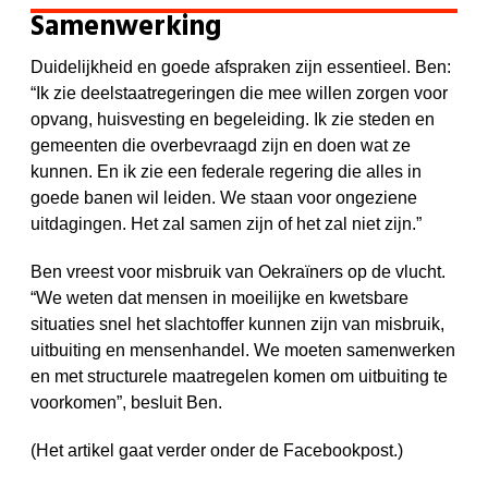
Samenwerking
Duidelijkheid en goede afspraken zijn essentieel. Ben:
“Ik zie deelstaatregeringen die mee willen zorgen voor
opvang, huisvesting en begeleiding. Ik zie steden en
gemeenten die overbevraagd zijn en doen wat ze
kunnen. En ik zie een federale regering die alles in
goede banen wil leiden. We staan voor ongeziene
uitdagingen. Het zal samen zijn of het zal niet zijn.”
Ben vreest voor misbruik van Oekraïners op de vlucht.
“We weten dat mensen in moeilijke en kwetsbare
situaties snel het slachtoffer kunnen zijn van misbruik,
uitbuiting en mensenhandel. We moeten samenwerken
en met structurele maatregelen komen om uitbuiting te
voorkomen”, besluit Ben.
(Het artikel gaat verder onder de Facebookpost.)