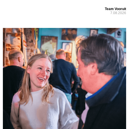
Team Vooruit
7.08.2026