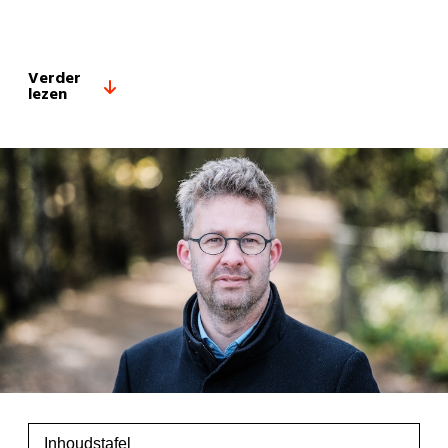
Verder
lezen
Inhoudstafel