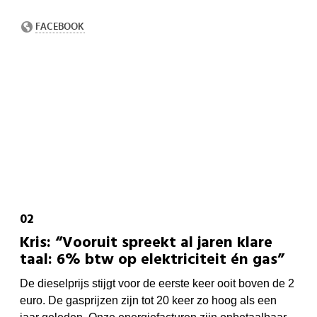
Kris: “Vooruit spreekt al jaren klare
taal: 6% btw op elektriciteit én gas”
De dieselprijs stijgt voor de eerste keer ooit boven de 2
euro. De gasprijzen zijn tot 20 keer zo hoog als een