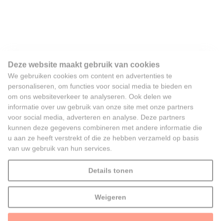
Deze website maakt gebruik van cookies
We gebruiken cookies om content en advertenties te
personaliseren, om functies voor social media te bieden en
om ons websiteverkeer te analyseren. Ook delen we
informatie over uw gebruik van onze site met onze partners
voor social media, adverteren en analyse. Deze partners
kunnen deze gegevens combineren met andere informatie die
u aan ze heeft verstrekt of die ze hebben verzameld op basis
van uw gebruik van hun services.
Details tonen
Weigeren
Alles toestaan