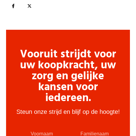
Vooruit strijdt voor
uw koopkracht, uw
zorg en gelijke
kansen voor
iedereen.
Steun onze strijd en blijf op de hoogte!