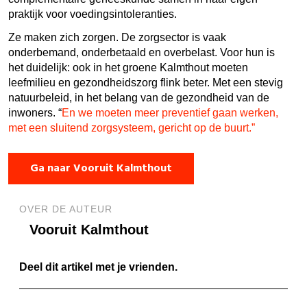
praktijk voor voedingsintoleranties.
Ze maken zich zorgen. De zorgsector is vaak
onderbemand, onderbetaald en overbelast. Voor hun is
het duidelijk: ook in het groene Kalmthout moeten
leefmilieu en gezondheidszorg flink beter. Met een stevig
natuurbeleid, in het belang van de gezondheid van de
inwoners. “
En we moeten meer preventief gaan werken,
met een sluitend zorgsysteem, gericht op de buurt.”
Ga naar Vooruit Kalmthout
OVER DE AUTEUR
Vooruit Kalmthout
Deel dit artikel met je vrienden.