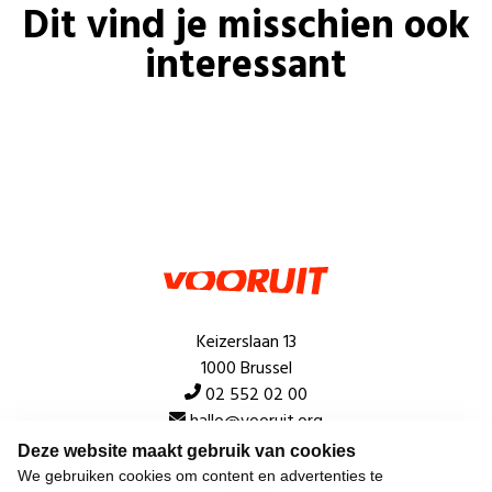
Dit vind je misschien ook
interessant
Keizerslaan 13
1000 Brussel
02 552 02 00
hallo@vooruit.org
Deze website maakt gebruik van cookies
We gebruiken cookies om content en advertenties te
Snel