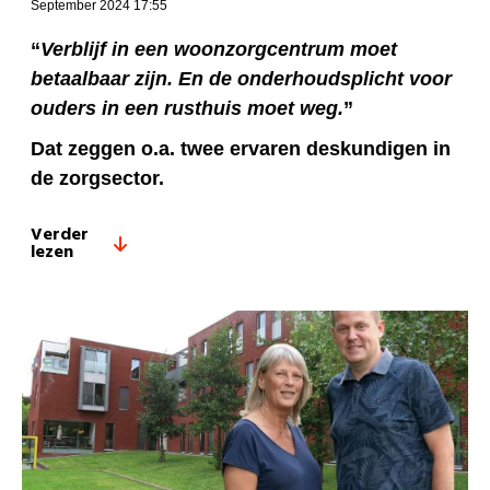
September 2024 17:55
“
Verblijf in een woonzorgcentrum moet
betaalbaar zijn. En de onderhoudsplicht voor
ouders in een rusthuis moet weg.
”
Dat zeggen o.a. twee ervaren deskundigen in
de zorgsector.
Verder
lezen