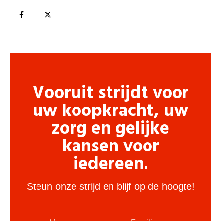
Vooruit strijdt voor
uw koopkracht, uw
zorg en gelijke
kansen voor
iedereen.
Steun onze strijd en blijf op de hoogte!