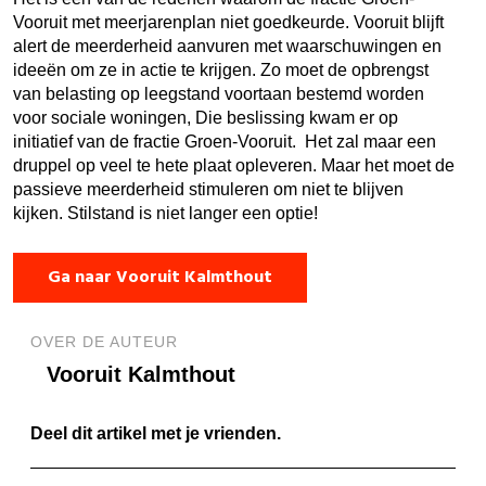
Vooruit met meerjarenplan niet goedkeurde. Vooruit blijft
alert de meerderheid aanvuren met waarschuwingen en
ideeën om ze in actie te krijgen. Zo moet de opbrengst
van belasting op leegstand voortaan bestemd worden
voor sociale woningen, Die beslissing kwam er op
initiatief van de fractie Groen-Vooruit. Het zal maar een
druppel op veel te hete plaat opleveren. Maar het moet de
passieve meerderheid stimuleren om niet te blijven
kijken. Stilstand is niet langer een optie!
Ga naar Vooruit Kalmthout
OVER DE AUTEUR
Vooruit Kalmthout
Deel dit artikel met je vrienden.