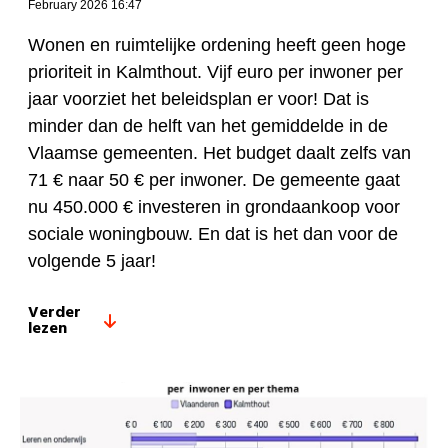
February 2026 16:47
Wonen en ruimtelijke ordening heeft geen hoge
prioriteit in Kalmthout. Vijf euro per inwoner per
jaar voorziet het beleidsplan er voor! Dat is
minder dan de helft van het gemiddelde in de
Vlaamse gemeenten. Het budget daalt zelfs van
71 € naar 50 € per inwoner. De gemeente gaat
nu 450.000 € investeren in grondaankoop voor
sociale woningbouw. En dat is het dan voor de
volgende 5 jaar!
Verder
lezen