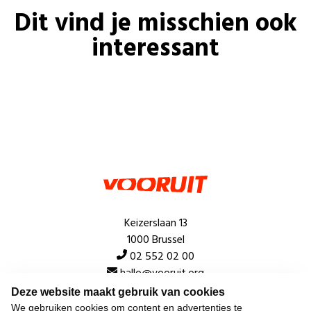
Dit vind je misschien ook
interessant
Keizerslaan 13
1000 Brussel
02 552 02 00
hallo@vooruit.org
Deze website maakt gebruik van cookies
We gebruiken cookies om content en advertenties te