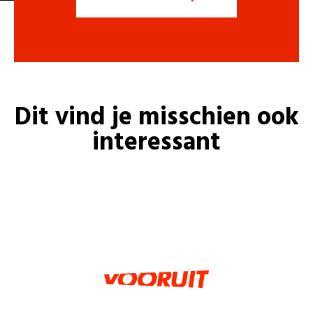
Dit vind je misschien ook
interessant