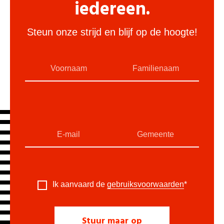
iedereen.
Steun onze strijd en blijf op de hoogte!
Ik aanvaard de
gebruiksvoorwaarden
*