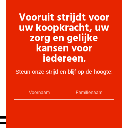
Vooruit strijdt voor
uw koopkracht, uw
zorg en gelijke
kansen voor
iedereen.
Steun onze strijd en blijf op de hoogte!