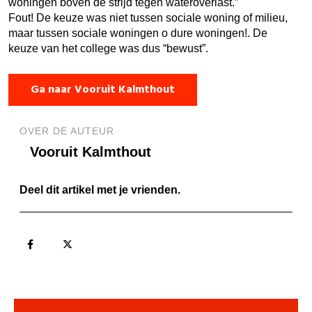
woningen boven de strijd tegen wateroverlast.”
Fout! De keuze was niet tussen sociale woning of milieu,
maar tussen sociale woningen o dure woningen!. De
keuze van het college was dus “bewust”.
Ga naar Vooruit Kalmthout
OVER DE AUTEUR
Vooruit Kalmthout
Deel dit artikel met je vrienden.