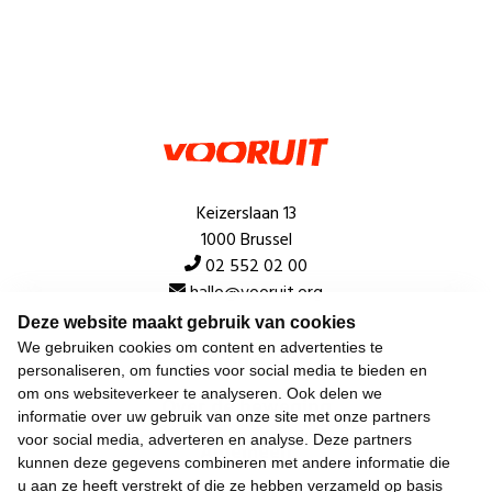
Keizerslaan 13
1000 Brussel
02 552 02 00
hallo@vooruit.org
Deze website maakt gebruik van cookies
We gebruiken cookies om content en advertenties te
Snel
personaliseren, om functies voor social media te bieden en
om ons websiteverkeer te analyseren. Ook delen we
Over de beweging
informatie over uw gebruik van onze site met onze partners
voor social media, adverteren en analyse. Deze partners
Algemeen
kunnen deze gegevens combineren met andere informatie die
u aan ze heeft verstrekt of die ze hebben verzameld op basis