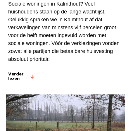
Sociale woningen in Kalmthout? Veel
huishoudens staan op de lange wachtlijst.
Gelukkig spraken we in Kalmthout af dat
verkavelingen van minstens vijf percelen groot
voor de helft moeten ingevuld worden met
sociale woningen. Vóór de verkiezingen vonden
zowat alle partijen die betaalbare huisvesting
absoluut prioritair.
Verder
lezen