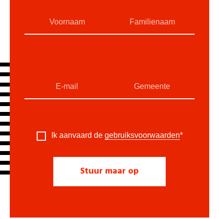
Ik aanvaard de
gebruiksvoorwaarden
*