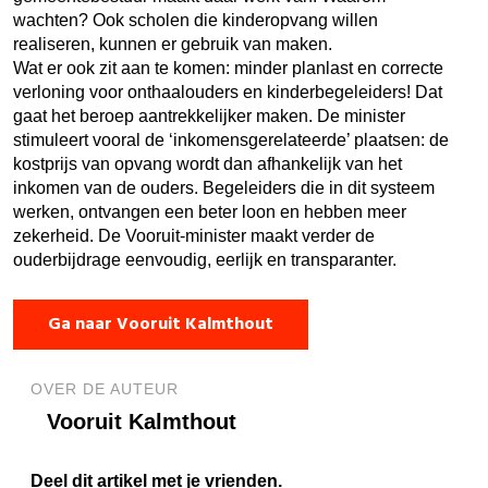
wachten? Ook scholen die kinderopvang willen
realiseren, kunnen er gebruik van maken.
Wat er ook zit aan te komen: minder planlast en correcte
verloning voor onthaalouders en kinderbegeleiders! Dat
gaat het beroep aantrekkelijker maken. De minister
stimuleert vooral de ‘inkomensgerelateerde’ plaatsen: de
kostprijs van opvang wordt dan afhankelijk van het
inkomen van de ouders. Begeleiders die in dit systeem
werken, ontvangen een beter loon en hebben meer
zekerheid. De Vooruit-minister maakt verder de
ouderbijdrage eenvoudig, eerlijk en transparanter.
Ga naar Vooruit Kalmthout
OVER DE AUTEUR
Vooruit Kalmthout
Deel dit artikel met je vrienden.