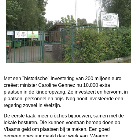
Met een "historische" investering van 200 miljoen euro
creëert minister Caroline Gennez nu 10.000 extra
plaatsen in de kinderopvang. Ze investeert en hervormt in
plaatsen, personeel en prijs. Nog nooit investeerde een
regering zoveel in Welzijn.
De eerste taak: meer crèches bijbouwen, samen met de
lokale besturen. Die kunnen voortaan beroep doen op
Vlaams geld om plaatsen bij te maken. Een goed
gemeentebestuur maakt daar werk van. Waarom