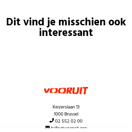
Dit vind je misschien ook
interessant
Keizerslaan 13
1000 Brussel
02 552 02 00
hallo@vooruit.org