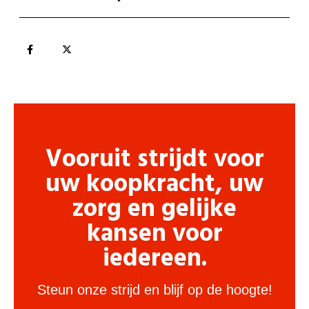
Vooruit strijdt voor
uw koopkracht, uw
zorg en gelijke
kansen voor
iedereen.
Steun onze strijd en blijf op de hoogte!