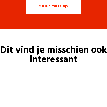
Dit vind je misschien ook
interessant