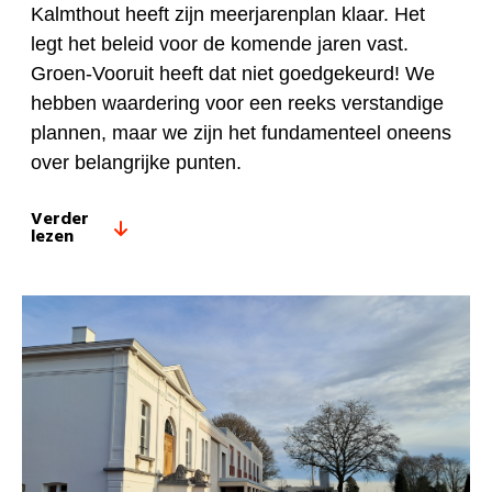
Kalmthout heeft zijn meerjarenplan klaar. Het
legt het beleid voor de komende jaren vast.
Groen-Vooruit heeft dat niet goedgekeurd! We
hebben waardering voor een reeks verstandige
plannen, maar we zijn het fundamenteel oneens
over belangrijke punten.
Verder
lezen