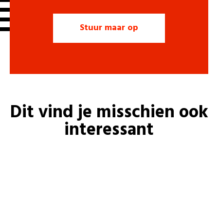
Dit vind je misschien ook
interessant