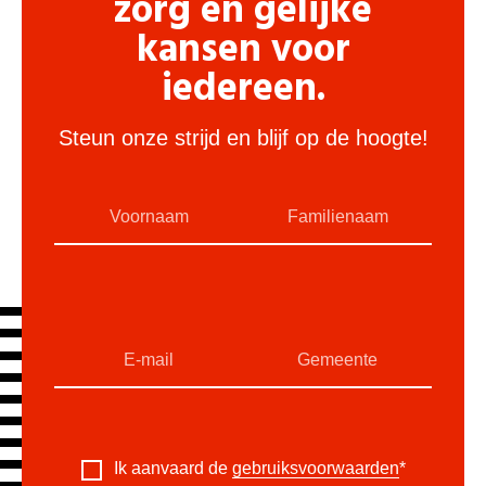
zorg en gelijke
kansen voor
iedereen.
Steun onze strijd en blijf op de hoogte!
Ik aanvaard de
gebruiksvoorwaarden
*