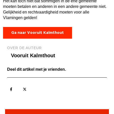
Het kan toch niet dat sommigen in de ene gemeente
moeten betalen en anderen in een andere gemeente niet.
Gelijkheid en rechtvaardigheid moeten voor alle
Vlamingen gelden!
Ga naar Vooruit Kalmthout
OVER DE AUTEUR
Vooruit Kalmthout
Deel dit artikel met je vrienden.