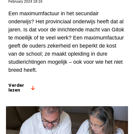
February 2024 18:16
Een maximumfactuur in het secundair
onderwijs? Het provinciaal onderwijs heeft dat al
jaren. Is dat voor de inrichtende macht van Gitok
te moeilijk of te veel werk? Een maximumfactuur
geeft de ouders zekerheid en beperkt de kost
van de school; ze maakt opleiding in dure
studierichtingen mogelijk – ook voor wie het niet
breed heeft.
Verder
lezen