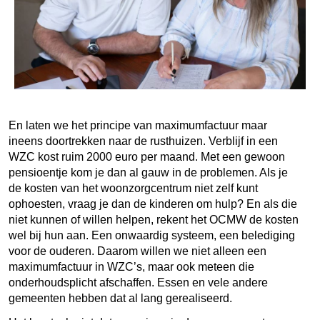
En laten we het principe van maximumfactuur maar
ineens doortrekken naar de rusthuizen. Verblijf in een
WZC kost ruim 2000 euro per maand. Met een gewoon
pensioentje kom je dan al gauw in de problemen. Als je
de kosten van het woonzorgcentrum niet zelf kunt
ophoesten, vraag je dan de kinderen om hulp? En als die
niet kunnen of willen helpen, rekent het OCMW de kosten
wel bij hun aan. Een onwaardig systeem, een belediging
voor de ouderen. Daarom willen we niet alleen een
maximumfactuur in WZC’s, maar ook meteen die
onderhoudsplicht afschaffen. Essen en vele andere
gemeenten hebben dat al lang gerealiseerd.