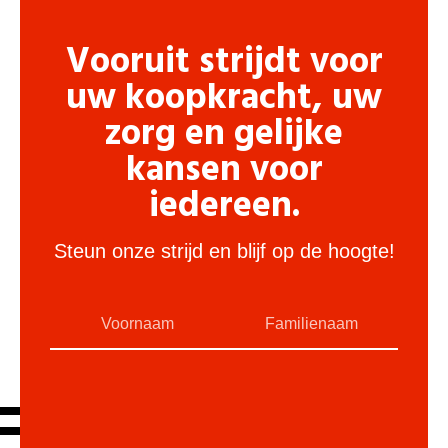
Vooruit strijdt voor
uw koopkracht, uw
zorg en gelijke
kansen voor
iedereen.
Steun onze strijd en blijf op de hoogte!