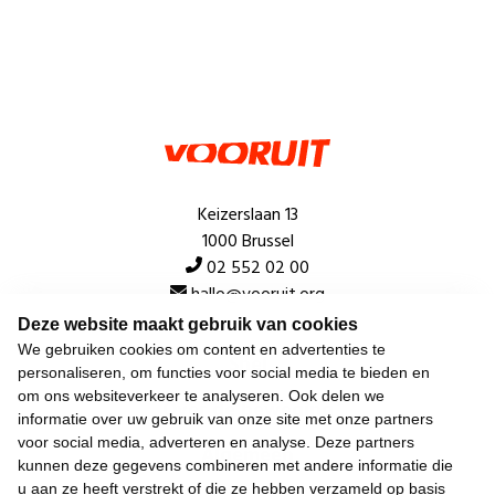
Keizerslaan 13
1000 Brussel
02 552 02 00
hallo@vooruit.org
Deze website maakt gebruik van cookies
We gebruiken cookies om content en advertenties te
Snel
personaliseren, om functies voor social media te bieden en
om ons websiteverkeer te analyseren. Ook delen we
Over de beweging
informatie over uw gebruik van onze site met onze partners
voor social media, adverteren en analyse. Deze partners
Algemeen
kunnen deze gegevens combineren met andere informatie die
u aan ze heeft verstrekt of die ze hebben verzameld op basis