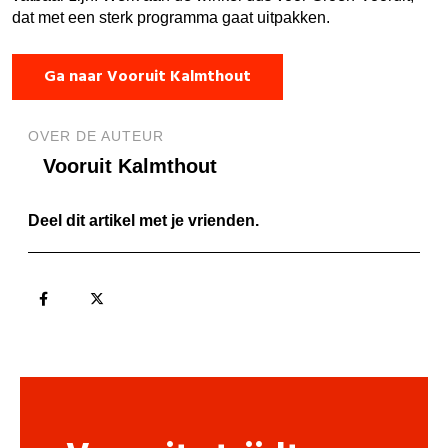
dat met een sterk programma gaat uitpakken.
Ga naar Vooruit Kalmthout
OVER DE AUTEUR
Vooruit Kalmthout
Deel dit artikel met je vrienden.