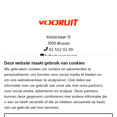
Keizerslaan 13
1000 Brussel
02 552 02 00
hallo@vooruit.org
Deze website maakt gebruik van cookies
We gebruiken cookies om content en advertenties te
Snel
personaliseren, om functies voor social media te bieden en
om ons websiteverkeer te analyseren. Ook delen we
Over de beweging
informatie over uw gebruik van onze site met onze partners
voor social media, adverteren en analyse. Deze partners
Algemeen
kunnen deze gegevens combineren met andere informatie die
u aan ze heeft verstrekt of die ze hebben verzameld op basis
van uw gebruik van hun services.
Laatste nieuws