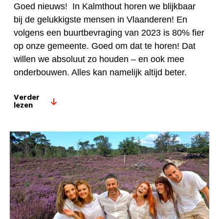
Goed nieuws! In Kalmthout horen we blijkbaar
bij de gelukkigste mensen in Vlaanderen! En
volgens een buurtbevraging van 2023 is 80% fier
op onze gemeente. Goed om dat te horen! Dat
willen we absoluut zo houden – en ook mee
onderbouwen. Alles kan namelijk altijd beter.
Verder
lezen