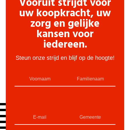
Vooruit strijdt voor
uw koopkracht, uw
zorg en gelijke
kansen voor
iedereen.
Steun onze strijd en blijf op de hoogte!