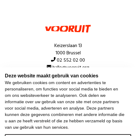
Keizerslaan 13
1000 Brussel
02 552 02 00
hallo@vooruit.org
Deze website maakt gebruik van cookies
We gebruiken cookies om content en advertenties te
Snel
personaliseren, om functies voor social media te bieden en
om ons websiteverkeer te analyseren. Ook delen we
Over de beweging
informatie over uw gebruik van onze site met onze partners
voor social media, adverteren en analyse. Deze partners
Algemeen
kunnen deze gegevens combineren met andere informatie die
u aan ze heeft verstrekt of die ze hebben verzameld op basis
van uw gebruik van hun services.
Laatste nieuws