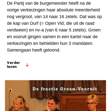
De Partij van de burgemeester heeft na de
vorige verkiezingen haar absolute meerderheid
nog vergroot, van 14 naar 16 zetels. Dat was op
de kap van Durf (= Open Vld, die uit de raad
verdween) en nv-a (van 6 naar 5 zetels). Groen
en vooruit gingen samen in een kartel naar de
verkiezingen en behielden hun 3 mandaten.
Samengaan heeft geloond.
Verder
lezen