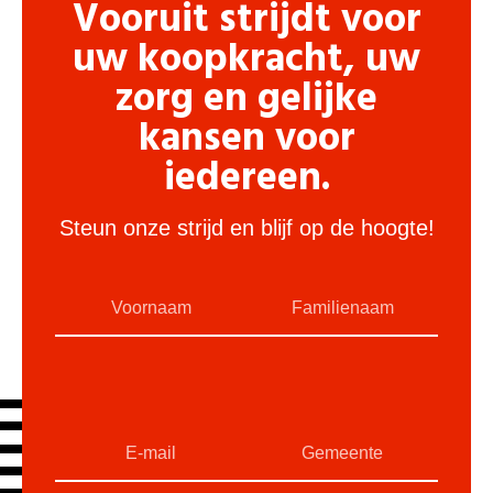
Vooruit strijdt voor
uw koopkracht, uw
zorg en gelijke
kansen voor
iedereen.
Steun onze strijd en blijf op de hoogte!