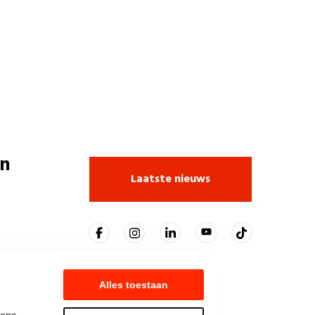
n
Laatste nieuws
Alles toestaan