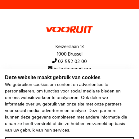
Keizerslaan 13
1000 Brussel
02 552 02 00
hallo@vooruit.org
Deze website maakt gebruik van cookies
We gebruiken cookies om content en advertenties te
Snel
personaliseren, om functies voor social media te bieden en
om ons websiteverkeer te analyseren. Ook delen we
Over de beweging
informatie over uw gebruik van onze site met onze partners
voor social media, adverteren en analyse. Deze partners
Algemeen
kunnen deze gegevens combineren met andere informatie die
u aan ze heeft verstrekt of die ze hebben verzameld op basis
van uw gebruik van hun services.