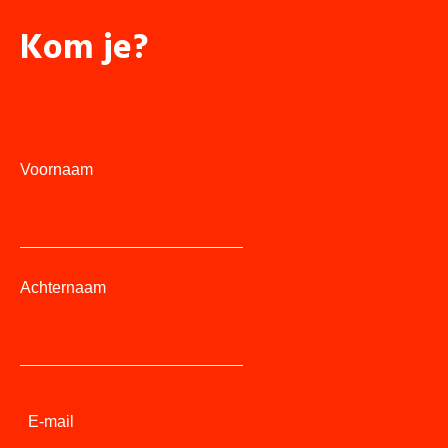
Kom je?
Voornaam
Achternaam
E-mail