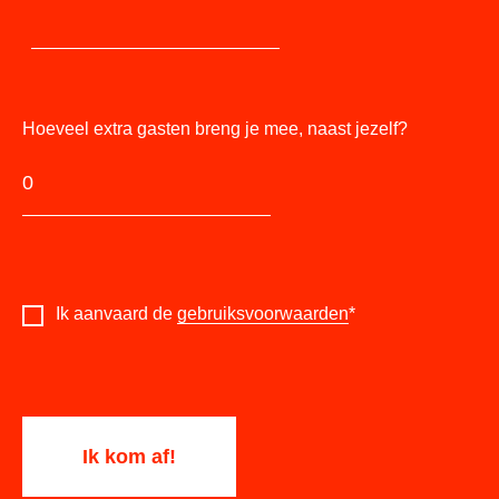
Hoeveel extra gasten breng je mee, naast jezelf?
Ik aanvaard de
gebruiksvoorwaarden
*