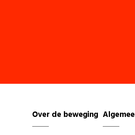
Over de beweging
Algemee