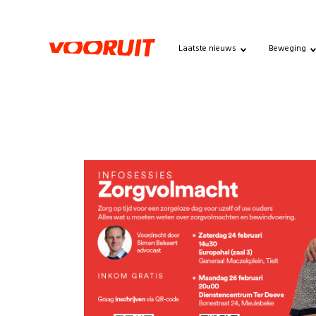
Laatste nieuws
Beweging