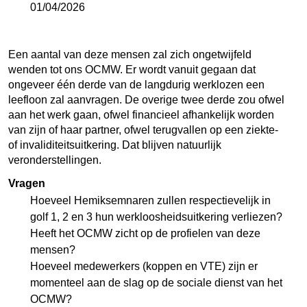
01/04/2026
Een aantal van deze mensen zal zich ongetwijfeld
wenden tot ons OCMW. Er wordt vanuit gegaan dat
ongeveer één derde van de langdurig werklozen een
leefloon zal aanvragen. De overige twee derde zou ofwel
aan het werk gaan, ofwel financieel afhankelijk worden
van zijn of haar partner, ofwel terugvallen op een ziekte-
of invaliditeitsuitkering. Dat blijven natuurlijk
veronderstellingen.
Vragen
Hoeveel Hemiksemnaren zullen respectievelijk in
golf 1, 2 en 3 hun werkloosheidsuitkering verliezen?
Heeft het OCMW zicht op de profielen van deze
mensen?
Hoeveel medewerkers (koppen en VTE) zijn er
momenteel aan de slag op de sociale dienst van het
OCMW?