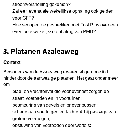
stroomversnelling gekomen?
Zal een eventuele wekelijkse ophaling ook gelden
voor GFT?
Hoe verlopen de gesprekken met Fost Plus over een
eventuele wekelijkse ophaling van PMD?
3. Platanen Azaleaweg
Context
Bewoners van de Azaleaweg ervaren al geruime tijd
hinder door de aanwezige platanen. Het gaat onder meer
om:
blad- en vruchtenval die voor overlast zorgen op
straat, voetpaden en in voortuinen;
besmeuring van gevels en brievenbussen;
schade aan voertuigen en takbreuk bij passage van
grotere voertuigen;
opstuwing van voetpaden door wortels;