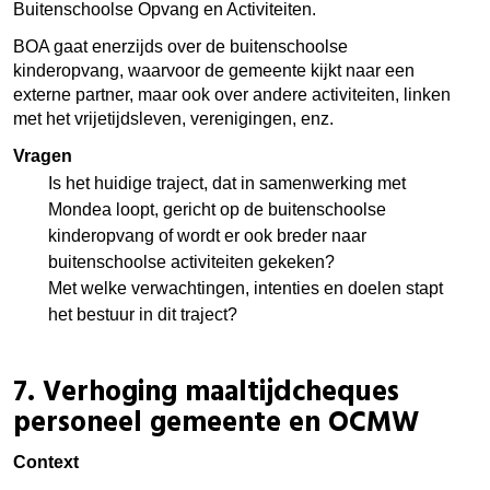
Buitenschoolse Opvang en Activiteiten.
BOA gaat enerzijds over de buitenschoolse
kinderopvang, waarvoor de gemeente kijkt naar een
externe partner, maar ook over andere activiteiten, linken
met het vrijetijdsleven, verenigingen, enz.
Vragen
Is het huidige traject, dat in samenwerking met
Mondea loopt, gericht op de buitenschoolse
kinderopvang of wordt er ook breder naar
buitenschoolse activiteiten gekeken?
Met welke verwachtingen, intenties en doelen stapt
het bestuur in dit traject?
7.
Verhoging maaltijdcheques
personeel gemeente en OCMW
Context