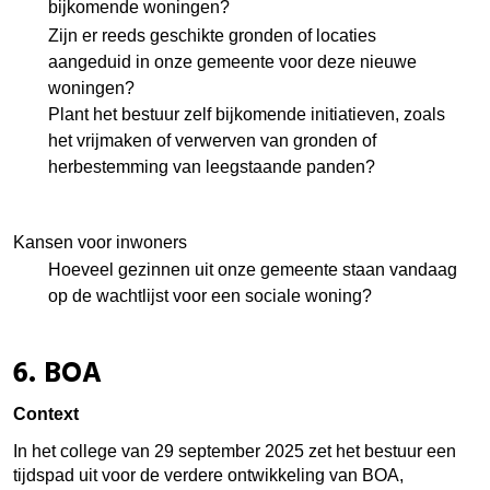
bijkomende woningen?
Zijn er reeds geschikte gronden of locaties
aangeduid in onze gemeente voor deze nieuwe
woningen?
Plant het bestuur zelf bijkomende initiatieven, zoals
het vrijmaken of verwerven van gronden of
herbestemming van leegstaande panden?
Kansen voor inwoners
Hoeveel gezinnen uit onze gemeente staan vandaag
op de wachtlijst voor een sociale woning?
6. BOA
Context
In het college van 29 september 2025 zet het bestuur een
tijdspad uit voor de verdere ontwikkeling van BOA,