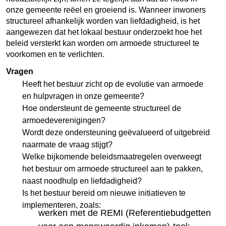
onze gemeente reëel en groeiend is. Wanneer inwoners
structureel afhankelijk worden van liefdadigheid, is het
aangewezen dat het lokaal bestuur onderzoekt hoe het
beleid versterkt kan worden om armoede structureel te
voorkomen en te verlichten.
Vragen
Heeft het bestuur zicht op de evolutie van armoede
en hulpvragen in onze gemeente?
Hoe ondersteunt de gemeente structureel de
armoedeverenigingen?
Wordt deze ondersteuning geëvalueerd of uitgebreid
naarmate de vraag stijgt?
Welke bijkomende beleidsmaatregelen overweegt
het bestuur om armoede structureel aan te pakken,
naast noodhulp en liefdadigheid?
Is het bestuur bereid om nieuwe initiatieven te
implementeren, zoals:
werken met de REMI (Referentiebudgetten