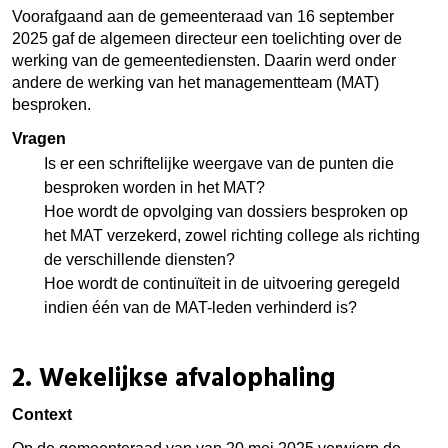
Voorafgaand aan de gemeenteraad van 16 september
2025 gaf de algemeen directeur een toelichting over de
werking van de gemeentediensten. Daarin werd onder
andere de werking van het managementteam (MAT)
besproken.
Vragen
Is er een schriftelijke weergave van de punten die
besproken worden in het MAT?
Hoe wordt de opvolging van dossiers besproken op
het MAT verzekerd, zowel richting college als richting
de verschillende diensten?
Hoe wordt de continuïteit in de uitvoering geregeld
indien één van de MAT-leden verhinderd is?
2.
Wekelijkse afvalophaling
Context