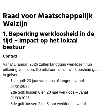
Raad voor Maatschappelijk
Welzijn
1. Beperking werkloosheid in de
tijd – impact op het lokaal
bestuur
Context
Vanaf 1 januari 2026 zullen langdurig werklozen hun
uitkering verliezen. De uitstroom uit de werkloosheid gaat
in golven:
1ste golf: 20 jaar werkloos of langer – vanaf
01/01/2026
2de golf: tussen 8 en 20 jaar werkloos – vanaf
01/03/2026
3de golf: tussen 2 en 8 jaar werkloos – vanaf