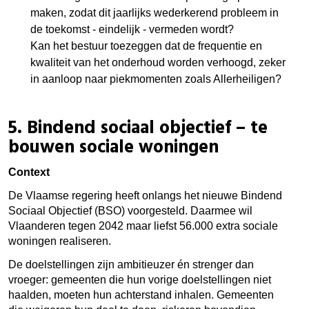
maken, zodat dit jaarlijks wederkerend probleem in
de toekomst - eindelijk - vermeden wordt?
Kan het bestuur toezeggen dat de frequentie en
kwaliteit van het onderhoud worden verhoogd, zeker
in aanloop naar piekmomenten zoals Allerheiligen?
5.
Bindend sociaal objectief – te
bouwen sociale woningen
Context
De Vlaamse regering heeft onlangs het nieuwe Bindend
Sociaal Objectief (BSO) voorgesteld. Daarmee wil
Vlaanderen tegen 2042 maar liefst 56.000 extra sociale
woningen realiseren.
De doelstellingen zijn ambitieuzer én strenger dan
vroeger: gemeenten die hun vorige doelstellingen niet
haalden, moeten hun achterstand inhalen. Gemeenten