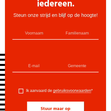
iedereen.
Steun onze strijd en blijf op de hoogte!
Ik aanvaard de
gebruiksvoorwaarden
*