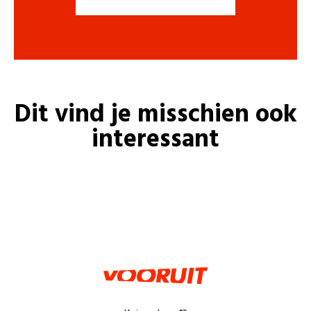
Dit vind je misschien ook
interessant