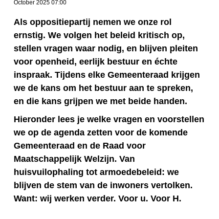
October 2025 07:00
Als oppositiepartij nemen we onze rol
ernstig. We volgen het beleid kritisch op,
stellen vragen waar nodig, en blijven pleiten
voor openheid, eerlijk bestuur en échte
inspraak. Tijdens elke Gemeenteraad krijgen
we de kans om het bestuur aan te spreken,
en die kans grijpen we met beide handen.
Hieronder lees je welke vragen en voorstellen
we op de agenda zetten voor de komende
Gemeenteraad en de Raad voor
Maatschappelijk Welzijn. Van
huisvuilophaling tot armoedebeleid: we
blijven de stem van de inwoners vertolken.
Want: wij werken verder. Voor u. Voor H.