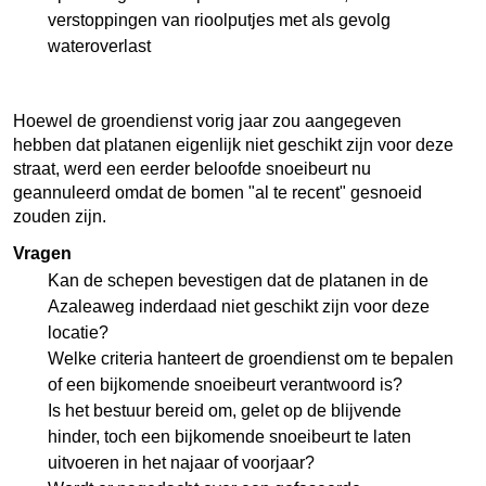
verstoppingen van rioolputjes met als gevolg
wateroverlast
Hoewel de groendienst vorig jaar zou aangegeven
hebben dat platanen eigenlijk niet geschikt zijn voor deze
straat, werd een eerder beloofde snoeibeurt nu
geannuleerd omdat de bomen "al te recent" gesnoeid
zouden zijn.
Vragen
Kan de schepen bevestigen dat de platanen in de
Azaleaweg inderdaad niet geschikt zijn voor deze
locatie?
Welke criteria hanteert de groendienst om te bepalen
of een bijkomende snoeibeurt verantwoord is?
Is het bestuur bereid om, gelet op de blijvende
hinder, toch een bijkomende snoeibeurt te laten
uitvoeren in het najaar of voorjaar?