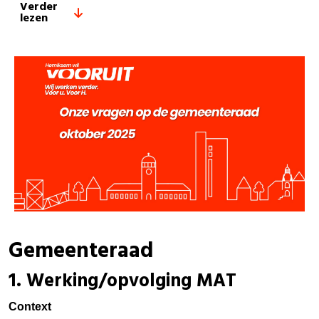
Verder
lezen
Gemeenteraad
1.
Werking/opvolging MAT
Context